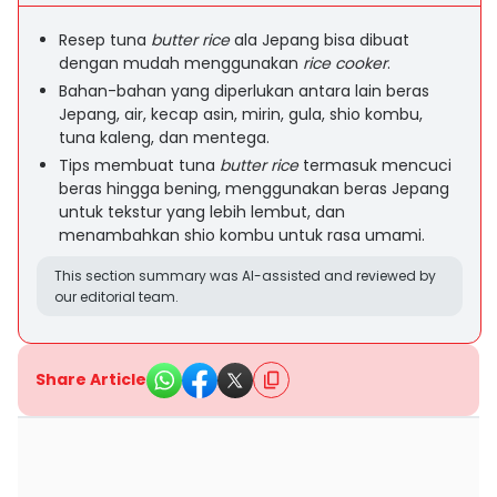
Resep tuna
butter rice
ala Jepang bisa dibuat
dengan mudah menggunakan
rice cooker
.
Bahan-bahan yang diperlukan antara lain beras
Jepang, air, kecap asin, mirin, gula, shio kombu,
tuna kaleng, dan mentega.
Tips membuat tuna
butter rice
termasuk mencuci
beras hingga bening, menggunakan beras Jepang
untuk tekstur yang lebih lembut, dan
menambahkan shio kombu untuk rasa umami.
This section summary was AI-assisted and reviewed by
our editorial team.
Share Article