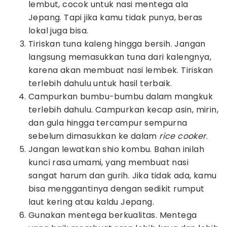
lembut, cocok untuk nasi mentega ala
Jepang. Tapi jika kamu tidak punya, beras
lokal juga bisa.
Tiriskan tuna kaleng hingga bersih. Jangan
langsung memasukkan tuna dari kalengnya,
karena akan membuat nasi lembek. Tiriskan
terlebih dahulu untuk hasil terbaik.
Campurkan bumbu-bumbu dalam mangkuk
terlebih dahulu. Campurkan kecap asin, mirin,
dan gula hingga tercampur sempurna
sebelum dimasukkan ke dalam
rice cooker
.
Jangan lewatkan shio kombu. Bahan inilah
kunci rasa umami, yang membuat nasi
sangat harum dan gurih. Jika tidak ada, kamu
bisa menggantinya dengan sedikit rumput
laut kering atau kaldu Jepang.
Gunakan mentega berkualitas. Mentega