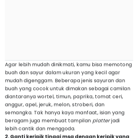
Agar lebih mudah dinikmati, kamu bisa memotong
buah dan sayur dalam ukuran yang kecil agar
mudah digenggam. Beberapa jenis sayuran dan
buah yang cocok untuk dimakan sebagai camilan
diantaranya wortel, timun, paprika, tomat ceri,
anggur, apel, jeruk, melon, stroberi, dan
semangka. Tak hanya kaya manfaat, isian yang
beragam juga membuat tampilan
platter
jadi
lebih cantik dan menggoda.
2. Ganti keripik tinggi msg dengan keripik yang