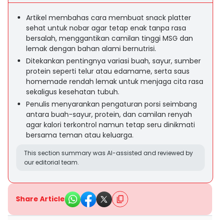
Artikel membahas cara membuat snack platter
sehat untuk nobar agar tetap enak tanpa rasa
bersalah, menggantikan camilan tinggi MSG dan
lemak dengan bahan alami bernutrisi.
Ditekankan pentingnya variasi buah, sayur, sumber
protein seperti telur atau edamame, serta saus
homemade rendah lemak untuk menjaga cita rasa
sekaligus kesehatan tubuh.
Penulis menyarankan pengaturan porsi seimbang
antara buah-sayur, protein, dan camilan renyah
agar kalori terkontrol namun tetap seru dinikmati
bersama teman atau keluarga.
This section summary was AI-assisted and reviewed by
our editorial team.
Share Article