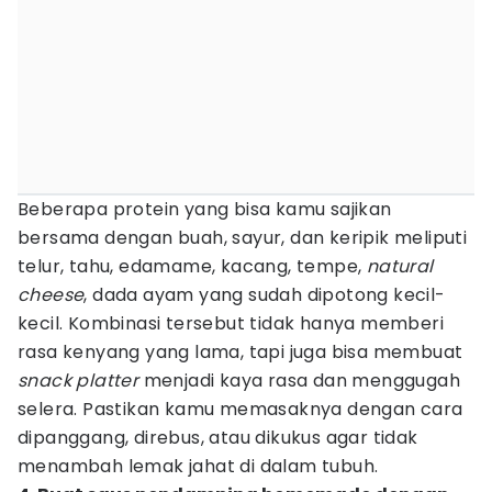
Beberapa protein yang bisa kamu sajikan
bersama dengan buah, sayur, dan keripik meliputi
telur, tahu, edamame, kacang, tempe,
natural
cheese
, dada ayam yang sudah dipotong kecil-
kecil. Kombinasi tersebut tidak hanya memberi
rasa kenyang yang lama, tapi juga bisa membuat
snack platter
menjadi kaya rasa dan menggugah
selera. Pastikan kamu memasaknya dengan cara
dipanggang, direbus, atau dikukus agar tidak
menambah lemak jahat di dalam tubuh.