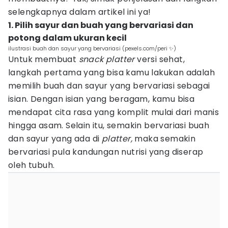
selengkapnya dalam artikel ini ya!
1. Pilih sayur dan buah yang bervariasi dan
potong dalam ukuran kecil
ilustrasi buah dan sayur yang bervariasi (pexels.com/peri ✨)
Untuk membuat
snack platter
versi sehat,
langkah pertama yang bisa kamu lakukan adalah
memilih buah dan sayur yang bervariasi sebagai
isian. Dengan isian yang beragam, kamu bisa
mendapat cita rasa yang komplit mulai dari manis
hingga asam. Selain itu, semakin bervariasi buah
dan sayur yang ada di
platter,
maka semakin
bervariasi pula kandungan nutrisi yang diserap
oleh tubuh.