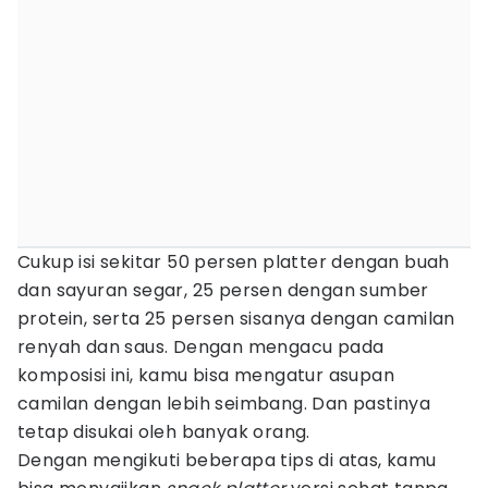
Cukup isi sekitar 50 persen platter dengan buah
dan sayuran segar, 25 persen dengan sumber
protein, serta 25 persen sisanya dengan camilan
renyah dan saus. Dengan mengacu pada
komposisi ini, kamu bisa mengatur asupan
camilan dengan lebih seimbang. Dan pastinya
tetap disukai oleh banyak orang.
Dengan mengikuti beberapa tips di atas, kamu