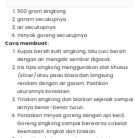
500 gram singkong
garam secukupnya
air secukupnya
minyak goreng secukupnya
Cara membuat:
Kupas bersih kulit singkong, lalu cuci bersih
dengan air mengalir sembar digosok.
Iris tipis singkong menggunakan alat khusus
(slicer)
atau pisau biasa dan langsung
rendam dengan air garam. Pastikan
ukurannya konsisten.
Tiriskan singkong dan biarkan sejenak sampai
airnya benar-benar turun.
Panaskan minyak goreng dengan api kecil.
Goreng singkong sampai berwarna cokelat
keemasan. Angkat dan tiriskan.