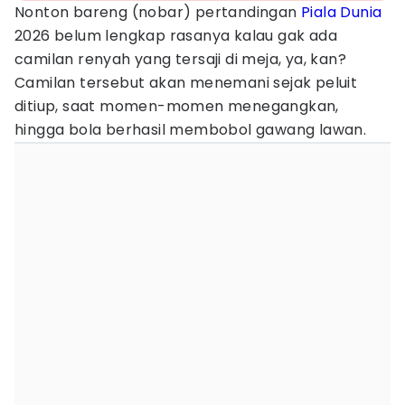
Nonton bareng (nobar) pertandingan
Piala Dunia
2026 belum lengkap rasanya kalau gak ada
camilan renyah yang tersaji di meja, ya, kan?
Camilan tersebut akan menemani sejak peluit
ditiup, saat momen-momen menegangkan,
hingga bola berhasil membobol gawang lawan.