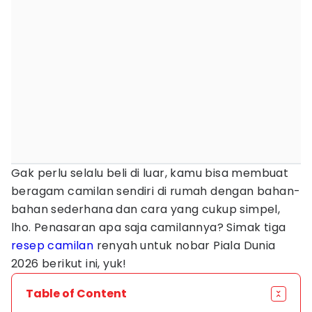
Gak perlu selalu beli di luar, kamu bisa membuat
beragam camilan sendiri di rumah dengan bahan-
bahan sederhana dan cara yang cukup simpel,
lho. Penasaran apa saja camilannya? Simak tiga
resep camilan
renyah untuk nobar Piala Dunia
2026 berikut ini, yuk!
Table of Content