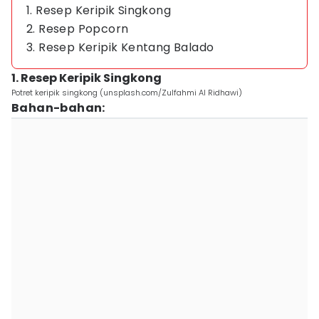
1. Resep Keripik Singkong
2. Resep Popcorn
3. Resep Keripik Kentang Balado
1. Resep Keripik Singkong
Potret keripik singkong (unsplash.com/Zulfahmi Al Ridhawi)
Bahan-bahan: