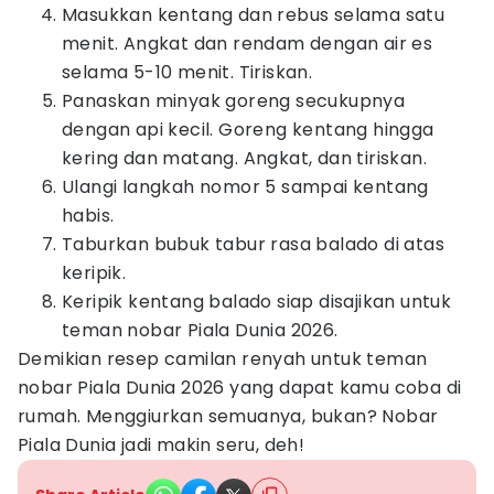
Masukkan kentang dan rebus selama satu
menit. Angkat dan rendam dengan air es
selama 5-10 menit. Tiriskan.
Panaskan minyak goreng secukupnya
dengan api kecil. Goreng kentang hingga
kering dan matang. Angkat, dan tiriskan.
Ulangi langkah nomor 5 sampai kentang
habis.
Taburkan bubuk tabur rasa balado di atas
keripik.
Keripik kentang balado siap disajikan untuk
teman nobar Piala Dunia 2026.
Demikian resep camilan renyah untuk teman
nobar Piala Dunia 2026 yang dapat kamu coba di
rumah. Menggiurkan semuanya, bukan? Nobar
Piala Dunia jadi makin seru, deh!