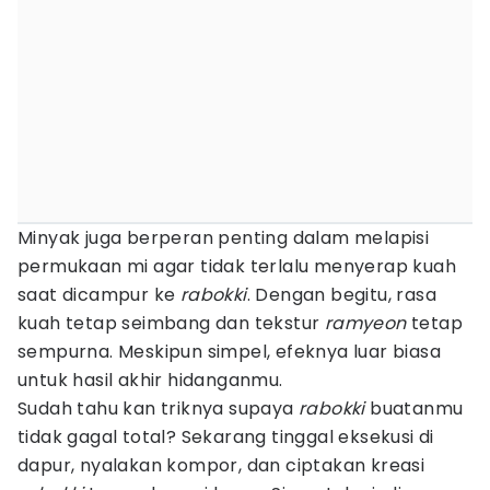
Minyak juga berperan penting dalam melapisi
permukaan mi agar tidak terlalu menyerap kuah
saat dicampur ke
rabokki
. Dengan begitu, rasa
kuah tetap seimbang dan tekstur
ramyeon
tetap
sempurna. Meskipun simpel, efeknya luar biasa
untuk hasil akhir hidanganmu.
Sudah tahu kan triknya supaya
rabokki
buatanmu
tidak gagal total? Sekarang tinggal eksekusi di
dapur, nyalakan kompor, dan ciptakan kreasi