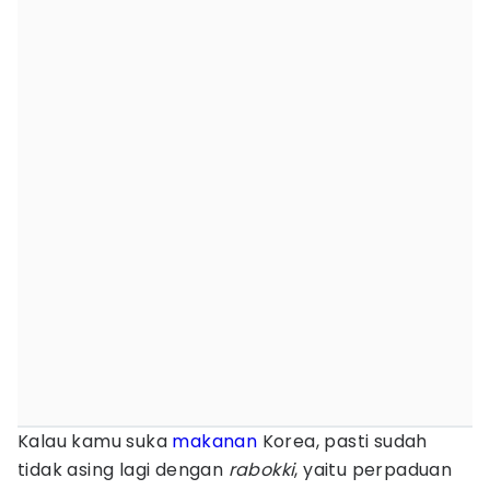
Kalau kamu suka
makanan
Korea, pasti sudah
tidak asing lagi dengan
rabokki
, yaitu perpaduan