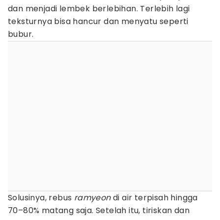
dan menjadi lembek berlebihan. Terlebih lagi
teksturnya bisa hancur dan menyatu seperti
bubur.
Solusinya, rebus
ramyeon
di air terpisah hingga
70–80% matang saja. Setelah itu, tiriskan dan