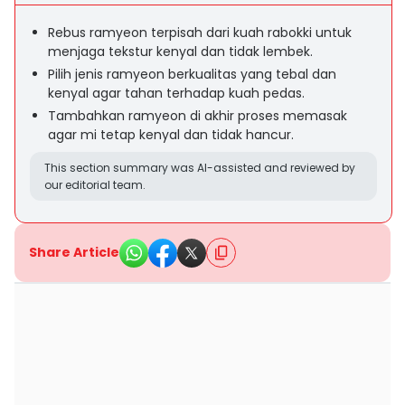
Rebus ramyeon terpisah dari kuah rabokki untuk
menjaga tekstur kenyal dan tidak lembek.
Pilih jenis ramyeon berkualitas yang tebal dan
kenyal agar tahan terhadap kuah pedas.
Tambahkan ramyeon di akhir proses memasak
agar mi tetap kenyal dan tidak hancur.
This section summary was AI-assisted and reviewed by
our editorial team.
Share Article