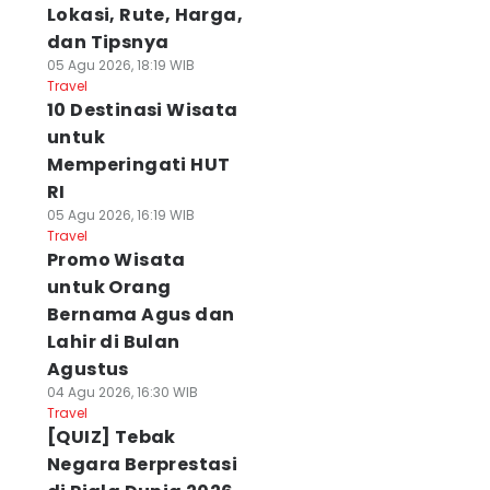
Lokasi, Rute, Harga,
dan Tipsnya
05 Agu 2026, 18:19 WIB
Travel
10 Destinasi Wisata
untuk
Memperingati HUT
RI
05 Agu 2026, 16:19 WIB
Travel
Promo Wisata
untuk Orang
Bernama Agus dan
Lahir di Bulan
Agustus
04 Agu 2026, 16:30 WIB
Travel
[QUIZ] Tebak
Negara Berprestasi