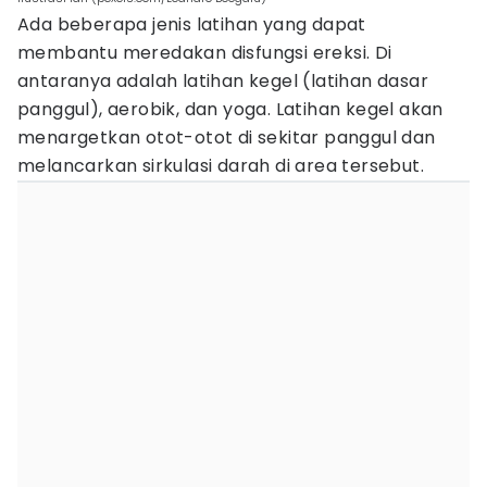
Ada beberapa jenis latihan yang dapat
membantu meredakan disfungsi ereksi. Di
antaranya adalah latihan kegel (latihan dasar
panggul), aerobik, dan yoga. Latihan kegel akan
menargetkan otot-otot di sekitar panggul dan
melancarkan sirkulasi darah di area tersebut.