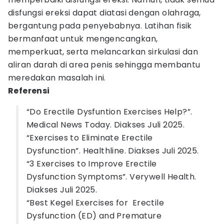
disfungsi ereksi dapat diatasi dengan olahraga,
bergantung pada penyebabnya. Latihan fisik
bermanfaat untuk mengencangkan,
memperkuat, serta melancarkan sirkulasi dan
aliran darah di area penis sehingga membantu
meredakan masalah ini.
Referensi
“Do Erectile Dysfuntion Exercises Help?”.
Medical News Today. Diakses Juli 2025.
“Exercises to Eliminate Erectile
Dysfunction”. Healthline. Diakses Juli 2025.
“3 Exercises to Improve Erectile
Dysfunction Symptoms”. Verywell Health.
Diakses Juli 2025.
“Best Kegel Exercises for Erectile
Dysfunction (ED) and Premature