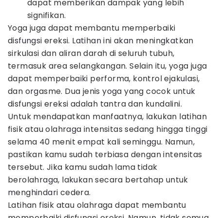
dapat memberikan dampak yang lebih
signifikan.
Yoga juga dapat membantu memperbaiki
disfungsi ereksi. Latihan ini akan meningkatkan
sirkulasi dan aliran darah di seluruh tubuh,
termasuk area selangkangan. Selain itu, yoga juga
dapat memperbaiki performa, kontrol ejakulasi,
dan orgasme. Dua jenis yoga yang cocok untuk
disfungsi ereksi adalah tantra dan kundalini.
Untuk mendapatkan manfaatnya, lakukan latihan
fisik atau olahraga intensitas sedang hingga tinggi
selama 40 menit empat kali seminggu. Namun,
pastikan kamu sudah terbiasa dengan intensitas
tersebut. Jika kamu sudah lama tidak
berolahraga, lakukan secara bertahap untuk
menghindari cedera.
Latihan fisik atau olahraga dapat membantu
memperbaiki disfungsi ereksi. Namun, tidak semua