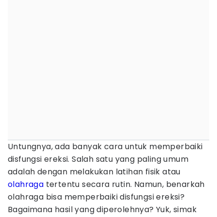
Untungnya, ada banyak cara untuk memperbaiki
disfungsi ereksi. Salah satu yang paling umum
adalah dengan melakukan latihan fisik atau
olahraga
tertentu secara rutin. Namun, benarkah
olahraga bisa memperbaiki disfungsi ereksi?
Bagaimana hasil yang diperolehnya? Yuk, simak