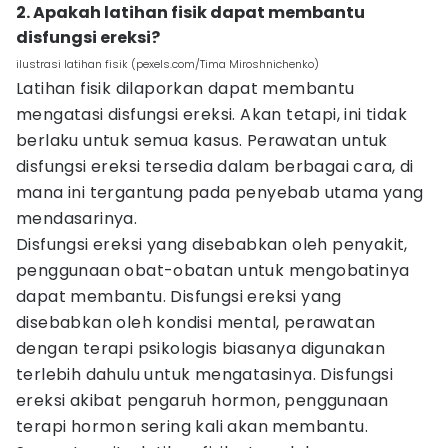
2. Apakah latihan fisik dapat membantu
disfungsi ereksi?
ilustrasi latihan fisik (pexels.com/Tima Miroshnichenko)
Latihan fisik dilaporkan dapat membantu
mengatasi disfungsi ereksi. Akan tetapi, ini tidak
berlaku untuk semua kasus. Perawatan untuk
disfungsi ereksi tersedia dalam berbagai cara, di
mana ini tergantung pada penyebab utama yang
mendasarinya.
Disfungsi ereksi yang disebabkan oleh penyakit,
penggunaan obat-obatan untuk mengobatinya
dapat membantu. Disfungsi ereksi yang
disebabkan oleh kondisi mental, perawatan
dengan terapi psikologis biasanya digunakan
terlebih dahulu untuk mengatasinya. Disfungsi
ereksi akibat pengaruh hormon, penggunaan
terapi hormon sering kali akan membantu.