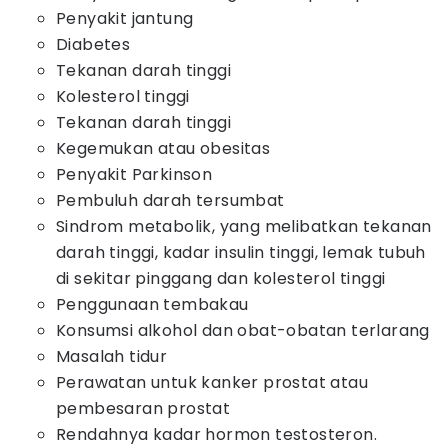
Penyakit jantung
Diabetes
Tekanan darah tinggi
Kolesterol tinggi
Tekanan darah tinggi
Kegemukan atau obesitas
Penyakit Parkinson
Pembuluh darah tersumbat
Sindrom metabolik, yang melibatkan tekanan
darah tinggi, kadar insulin tinggi, lemak tubuh
di sekitar pinggang dan kolesterol tinggi
Penggunaan tembakau
Konsumsi alkohol dan obat-obatan terlarang
Masalah tidur
Perawatan untuk kanker prostat atau
pembesaran prostat
Rendahnya kadar hormon testosteron.