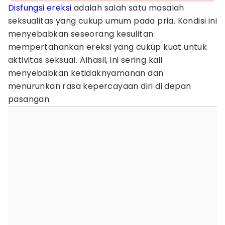
Disfungsi ereksi
adalah salah satu masalah
seksualitas yang cukup umum pada pria. Kondisi ini
menyebabkan seseorang kesulitan
mempertahankan ereksi yang cukup kuat untuk
aktivitas seksual. Alhasil, ini sering kali
menyebabkan ketidaknyamanan dan
menurunkan rasa kepercayaan diri di depan
pasangan.