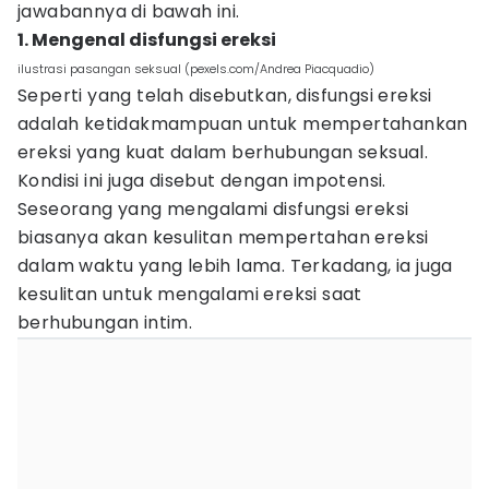
jawabannya di bawah ini.
1. Mengenal disfungsi ereksi
ilustrasi pasangan seksual (pexels.com/Andrea Piacquadio)
Seperti yang telah disebutkan, disfungsi ereksi
adalah ketidakmampuan untuk mempertahankan
ereksi yang kuat dalam berhubungan seksual.
Kondisi ini juga disebut dengan impotensi.
Seseorang yang mengalami disfungsi ereksi
biasanya akan kesulitan mempertahan ereksi
dalam waktu yang lebih lama. Terkadang, ia juga
kesulitan untuk mengalami ereksi saat
berhubungan intim.