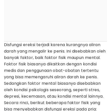
Disfungsi ereksi terjadi karena kurangnya aliran
darah yang mengalir ke penis. Ini disebabkan oleh
banyak faktor, baik faktor fisik maupun mental.
Faktor fisik biasanya dikaitkan dengan kondisi
medis dan penggunaan obat-obatan tertentu
yang bisa memengaruhi aliran darah ke penis.
Sedangkan faktor mental biasanya disebabkan
oleh kondisi psikologis seseorang, seperti stres,
depresi, kecemasan, atau kondisi mental lainnya.
Secara rinci, berikut beberapa faktor fisik yang
bisa menyebabkan disfungsi ereksi pada pria: