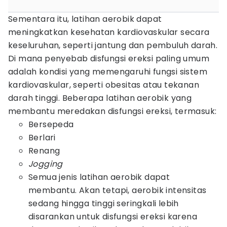
Sementara itu, latihan aerobik dapat
meningkatkan kesehatan kardiovaskular secara
keseluruhan, seperti jantung dan pembuluh darah.
Di mana penyebab disfungsi ereksi paling umum
adalah kondisi yang memengaruhi fungsi sistem
kardiovaskular, seperti obesitas atau tekanan
darah tinggi. Beberapa latihan aerobik yang
membantu meredakan disfungsi ereksi, termasuk:
Bersepeda
Berlari
Renang
Jogging
Semua jenis latihan aerobik dapat
membantu. Akan tetapi, aerobik intensitas
sedang hingga tinggi seringkali lebih
disarankan untuk disfungsi ereksi karena