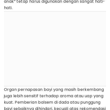
anak” tetap harus digunakan dengan sangat hati-
hati.
Organ pernapasan bayi yang masih berkembang
juga lebih sensitif terhadap aroma atau uap yang
kuat. Pemberian balsem di dada atau punggung
bayi sebaiknya dihindari, kecuali atas rekomendasi