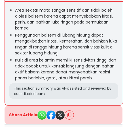
Area sekitar mata sangat sensitif dan tidak boleh
diolesi balsem karena dapat menyebabkan iritasi,
perih, dan bahkan luka ringan pada permukaan
kornea.
Penggunaan balsem di lubang hidung dapat
mengakibatkan iritasi, kemerahan, dan bahkan luka
ringan di rongga hidung karena sensitivitas kulit di
sekitar lubang hidung.
Kulit di area kelamin memiliki sensitivitas tinggi dan
tidak cocok untuk kontak langsung dengan bahan
aktif balsem karena dapat menyebabkan reaksi
panas berlebih, gatal, atau iritasi parah.
This section summary was AI-assisted and reviewed by
our editorial team.
Share Article