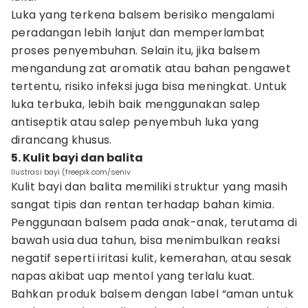
Luka yang terkena balsem berisiko mengalami
peradangan lebih lanjut dan memperlambat
proses penyembuhan. Selain itu, jika balsem
mengandung zat aromatik atau bahan pengawet
tertentu, risiko infeksi juga bisa meningkat. Untuk
luka terbuka, lebih baik menggunakan salep
antiseptik atau salep penyembuh luka yang
dirancang khusus.
5. Kulit bayi dan balita
llustrasi bayi (freepik.com/seniv
Kulit bayi dan balita memiliki struktur yang masih
sangat tipis dan rentan terhadap bahan kimia.
Penggunaan balsem pada anak-anak, terutama di
bawah usia dua tahun, bisa menimbulkan reaksi
negatif seperti iritasi kulit, kemerahan, atau sesak
napas akibat uap mentol yang terlalu kuat.
Bahkan produk balsem dengan label “aman untuk