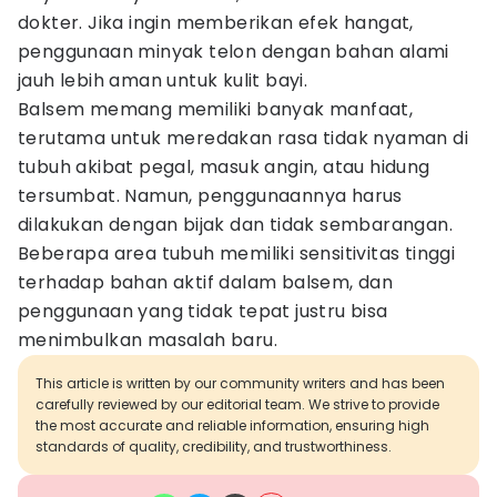
dokter. Jika ingin memberikan efek hangat,
penggunaan minyak telon dengan bahan alami
jauh lebih aman untuk kulit bayi.
Balsem memang memiliki banyak manfaat,
terutama untuk meredakan rasa tidak nyaman di
tubuh akibat pegal, masuk angin, atau hidung
tersumbat. Namun, penggunaannya harus
dilakukan dengan bijak dan tidak sembarangan.
Beberapa area tubuh memiliki sensitivitas tinggi
terhadap bahan aktif dalam balsem, dan
penggunaan yang tidak tepat justru bisa
menimbulkan masalah baru.
This article is written by our community writers and has been
carefully reviewed by our editorial team. We strive to provide
the most accurate and reliable information, ensuring high
standards of quality, credibility, and trustworthiness.