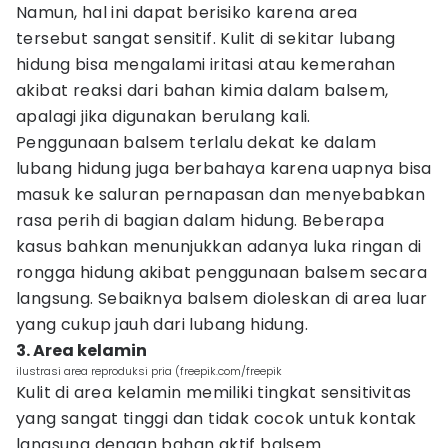
Namun, hal ini dapat berisiko karena area
tersebut sangat sensitif. Kulit di sekitar lubang
hidung bisa mengalami iritasi atau kemerahan
akibat reaksi dari bahan kimia dalam balsem,
apalagi jika digunakan berulang kali.
Penggunaan balsem terlalu dekat ke dalam
lubang hidung juga berbahaya karena uapnya bisa
masuk ke saluran pernapasan dan menyebabkan
rasa perih di bagian dalam hidung. Beberapa
kasus bahkan menunjukkan adanya luka ringan di
rongga hidung akibat penggunaan balsem secara
langsung. Sebaiknya balsem dioleskan di area luar
yang cukup jauh dari lubang hidung.
3. Area kelamin
ilustrasi area reproduksi pria (freepik.com/freepik
Kulit di area kelamin memiliki tingkat sensitivitas
yang sangat tinggi dan tidak cocok untuk kontak
langsung dengan bahan aktif balsem.