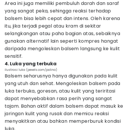
Area ini juga memiliki pembuluh darah dan saraf
yang sangat peka, sehingga reaksi terhadap
balsem bisa lebih cepat dan intens. Oleh karena
itu, jika terjadi pegal atau kram di sekitar
selangkangan atau paha bagian atas, sebaiknya
gunakan alternatif lain seperti kompres hangat
daripada mengoleskan balsem langsung ke kulit
sensitif.
4. Luka yang terbuka
ilustrasi luka (pexels.com/polina)
Balsem seharusnya hanya digunakan pada kulit
yang utuh dan sehat. Mengoleskan balsem pada
luka terbuka, goresan, atau kulit yang teriritasi
dapat menyebabkan rasa perih yang sangat
tajam. Bahan aktif dalam balsem dapat masuk ke
jaringan kulit yang rusak dan memicu reaksi
menyakitkan atau bahkan memperburuk kondisi
luka.