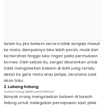
Selain itu, jika balsem secara tidak sengaja masuk
ke mata, dampaknya bisa lebih parah, mulai dari
kemerahan hingga luka ringan pada permukaan
kornea. Oleh sebab itu, sangat disarankan untuk
tidak mengoleskan balsem di dahi yang terlalu
dekat ke garis mata atau pelipis, terutama saat
akan tidur.
2. Lubang hidung
ilustrasi hidung (pexels.com/matthias)
Banyak orang mengoleskan balsem di bawah
hidung untuk melegakan pernapasan saat pilek.