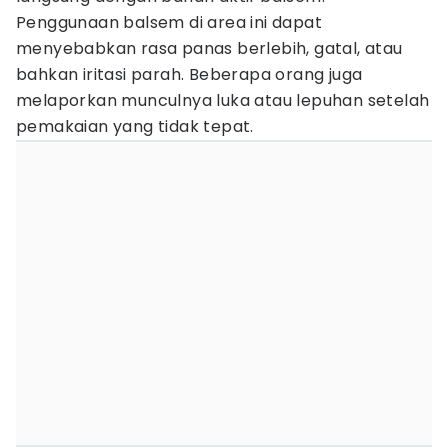
Penggunaan balsem di area ini dapat
menyebabkan rasa panas berlebih, gatal, atau
bahkan iritasi parah. Beberapa orang juga
melaporkan munculnya luka atau lepuhan setelah
pemakaian yang tidak tepat.