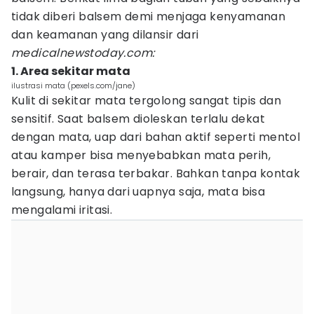
tidak diberi balsem demi menjaga kenyamanan
dan keamanan yang dilansir dari
medicalnewstoday.com:
1. Area sekitar mata
ilustrasi mata (pexels.com/jane)
Kulit di sekitar mata tergolong sangat tipis dan
sensitif. Saat balsem dioleskan terlalu dekat
dengan mata, uap dari bahan aktif seperti mentol
atau kamper bisa menyebabkan mata perih,
berair, dan terasa terbakar. Bahkan tanpa kontak
langsung, hanya dari uapnya saja, mata bisa
mengalami iritasi.