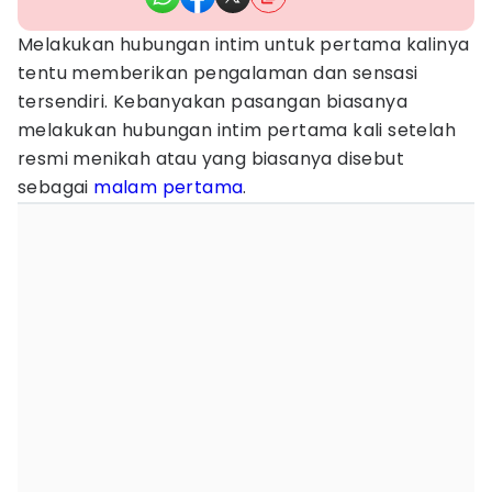
Melakukan hubungan intim untuk pertama kalinya
tentu memberikan pengalaman dan sensasi
tersendiri. Kebanyakan pasangan biasanya
melakukan hubungan intim pertama kali setelah
resmi menikah atau yang biasanya disebut
sebagai
malam pertama
.