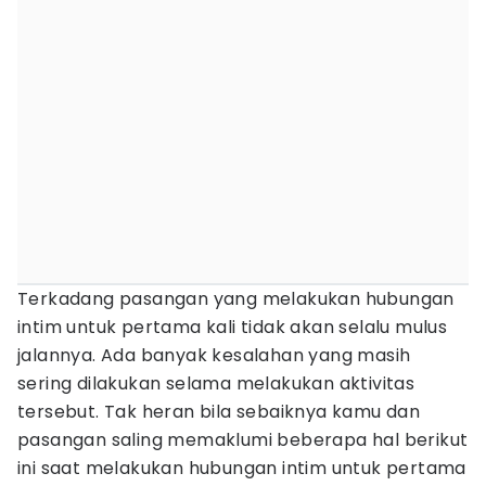
Terkadang pasangan yang melakukan hubungan
intim untuk pertama kali tidak akan selalu mulus
jalannya. Ada banyak kesalahan yang masih
sering dilakukan selama melakukan aktivitas
tersebut. Tak heran bila sebaiknya kamu dan
pasangan saling memaklumi beberapa hal berikut
ini saat melakukan hubungan intim untuk pertama