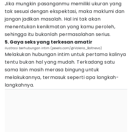
Jika mungkin pasanganmu memiliki ukuran yang
tak sesuai dengan ekspektasi, maka maklumi dan
jangan jadikan masalah. Hal ini tak akan
menentukan kenikmatan yang kamu peroleh,
sehingga itu bukanlah permasalahan serius.
5. Gaya seks yang terkesan amatir
ilustrasi berhubungan intim (pexels.com/@Valeria_Boltneva)
Melakukan hubungan intim untuk pertama kalinya
tentu bukan hal yang mudah. Terkadang satu
sama lain masih merasa bingung untuk
melakukannya, termasuk seperti apa langkah-
langkahnya.