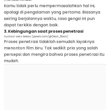
Kamu tidak perlu mempermasalahkan hal ini,
apalagi di pengalaman yang pertama. Biasanya
seiring berjalannya waktu, rasa gengsi ini pun
dapat terkikis dengan baik.
3. Kebingungan saat proses penetrasi
ilustrasi seks bebas (pexels.com/@Deon_Black)
Proses penetrasi tidaklah semudah layaknya
menonton film biru. Tak sedikit pria yang salah
persepsi dan mengira bahwa proses penetrasi itu
mudah.