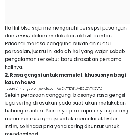
Hal ini bisa saja memengaruhi persepsi pasangan
dan
mood
dalam melakukan aktivitas intim.
Padahal merasa canggung bukanlah suatu
persoalan, justru ini adalah hal yang wajar sebab
pengalaman tersebut baru dirasakan pertama
kalinya.
2. Rasa gengsi untuk memulai, khususnya bagi
kaum hawa
ilustrasi mengobrol (pexels.com/@EKATERINA-BOLOVTSOVA)
Selain perasaan canggung, biasanya rasa gengsi
juga sering dirasakan pada saat akan melakukan
hubungan intim. Biasanya perempuan yang sering
menahan rasa gengsi untuk memulai aktivitas
intim, sehingga pria yang sering dituntut untuk
mendominasi.