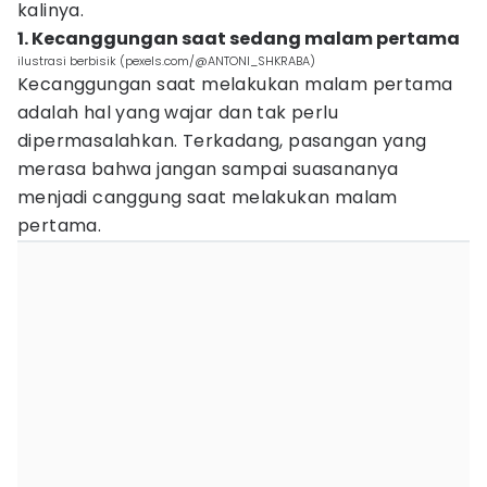
kalinya.
1. Kecanggungan saat sedang malam pertama
ilustrasi berbisik (pexels.com/@ANTONI_SHKRABA)
Kecanggungan saat melakukan malam pertama
adalah hal yang wajar dan tak perlu
dipermasalahkan. Terkadang, pasangan yang
merasa bahwa jangan sampai suasananya
menjadi canggung saat melakukan malam
pertama.