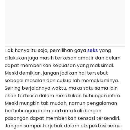
Tak hanya itu saja, pemilihan gaya
seks
yang
dilakukan juga masih terkesan amatir dan belum
dapat memberikan kepuasan yang maksimal.
Meski demikian, jangan jadikan hal tersebut
sebagai masalah dan cukup lah memakluminya.
Seiring berjalannya waktu, maka satu sama lain
akan terbiasa dalam melakukan hubungan intim.
Meski mungkin tak mudah, namun pengalaman
berhubungan intim pertama kali dengan
pasangan dapat memberikan sensasi tersendiri.
Jangan sampai terjebak dalam ekspektasi semu,