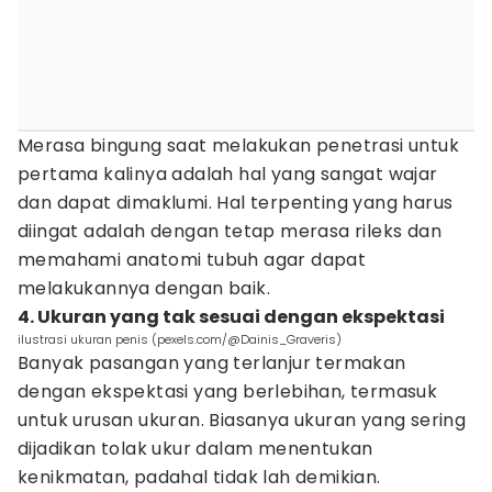
Merasa bingung saat melakukan penetrasi untuk
pertama kalinya adalah hal yang sangat wajar
dan dapat dimaklumi. Hal terpenting yang harus
diingat adalah dengan tetap merasa rileks dan
memahami anatomi tubuh agar dapat
melakukannya dengan baik.
4. Ukuran yang tak sesuai dengan ekspektasi
ilustrasi ukuran penis (pexels.com/@Dainis_Graveris)
Banyak pasangan yang terlanjur termakan
dengan ekspektasi yang berlebihan, termasuk
untuk urusan ukuran. Biasanya ukuran yang sering
dijadikan tolak ukur dalam menentukan
kenikmatan, padahal tidak lah demikian.