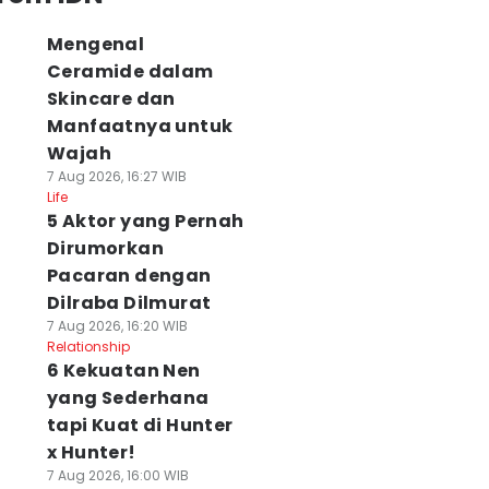
Mengenal
Ceramide dalam
Skincare dan
Manfaatnya untuk
Wajah
7 Aug 2026, 16:27 WIB
Life
5 Aktor yang Pernah
Dirumorkan
Pacaran dengan
Dilraba Dilmurat
7 Aug 2026, 16:20 WIB
Relationship
6 Kekuatan Nen
yang Sederhana
tapi Kuat di Hunter
x Hunter!
7 Aug 2026, 16:00 WIB