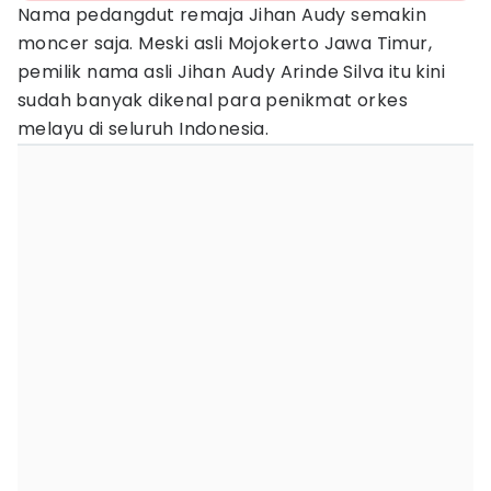
Nama pedangdut remaja Jihan Audy semakin
moncer saja. Meski asli Mojokerto Jawa Timur,
pemilik nama asli Jihan Audy Arinde Silva itu kini
sudah banyak dikenal para penikmat orkes
melayu di seluruh Indonesia.