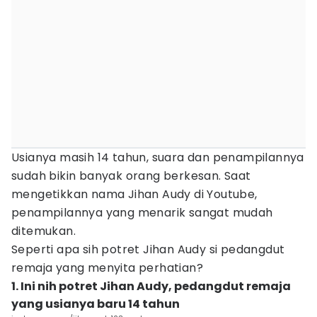
Usianya masih 14 tahun, suara dan penampilannya
sudah bikin banyak orang berkesan. Saat
mengetikkan nama Jihan Audy di Youtube,
penampilannya yang menarik sangat mudah
ditemukan.
Seperti apa sih potret Jihan Audy si pedangdut
remaja yang menyita perhatian?
1. Ini nih potret Jihan Audy, pedangdut remaja
yang usianya baru 14 tahun