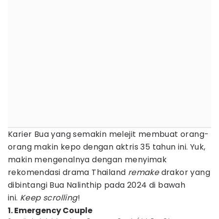
Karier Bua yang semakin melejit membuat orang-
orang makin kepo dengan aktris 35 tahun ini. Yuk,
makin mengenalnya dengan menyimak
rekomendasi drama Thailand
remake
drakor yang
dibintangi Bua Nalinthip pada 2024 di bawah
ini.
Keep scrolling
!
1. Emergency Couple