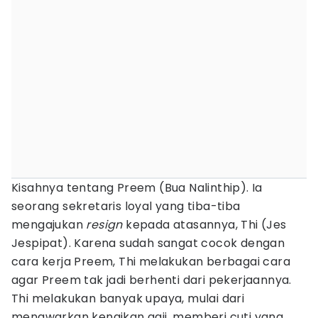
Kisahnya tentang Preem (Bua Nalinthip). Ia
seorang sekretaris loyal yang tiba-tiba
mengajukan
resign
kepada atasannya, Thi (Jes
Jespipat). Karena sudah sangat cocok dengan
cara kerja Preem, Thi melakukan berbagai cara
agar Preem tak jadi berhenti dari pekerjaannya.
Thi melakukan banyak upaya, mulai dari
menawarkan kenaikan gaji, memberi cuti yang