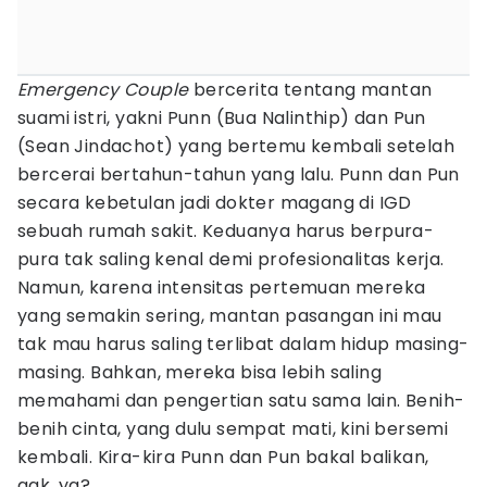
Emergency Couple
bercerita tentang mantan
suami istri, yakni Punn (Bua Nalinthip) dan Pun
(Sean Jindachot) yang bertemu kembali setelah
bercerai bertahun-tahun yang lalu. Punn dan Pun
secara kebetulan jadi dokter magang di IGD
sebuah rumah sakit. Keduanya harus berpura-
pura tak saling kenal demi profesionalitas kerja.
Namun, karena intensitas pertemuan mereka
yang semakin sering, mantan pasangan ini mau
tak mau harus saling terlibat dalam hidup masing-
masing. Bahkan, mereka bisa lebih saling
memahami dan pengertian satu sama lain. Benih-
benih cinta, yang dulu sempat mati, kini bersemi
kembali. Kira-kira Punn dan Pun bakal balikan,
gak, ya?