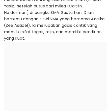
Yasiz) setelah putus dari milea (Caitlin
Halderman) di bangku SMA. Suatu hari, Dilan
bertemu dengan siswi SMA yang bernama Ancika
(Zee Asadel). Ia merupakan gadis cantik yang
memiliki sifat tegas, rajin, dan memiliki pendirian
yang kuat.