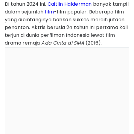
Di tahun 2024 ini,
Caitlin Halderman
banyak tampil
dalam sejumlah
film
-film populer. Beberapa film
yang dibintanginya bahkan sukses meraih jutaan
penonton. Aktris berusia 24 tahun ini pertama kali
terjun di dunia perfilman Indonesia lewat film
drama remaja
Ada Cinta di SMA
(2016).