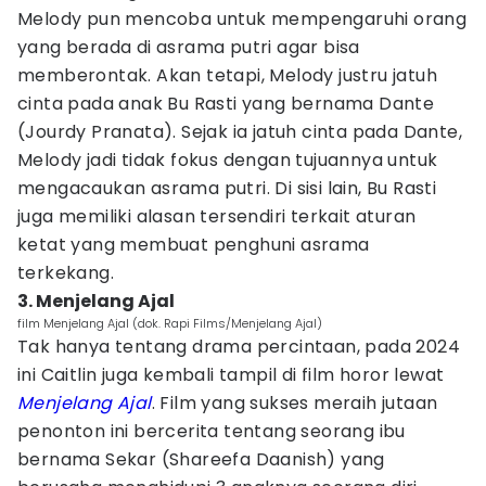
Melody pun mencoba untuk mempengaruhi orang
yang berada di asrama putri agar bisa
memberontak. Akan tetapi, Melody justru jatuh
cinta pada anak Bu Rasti yang bernama Dante
(Jourdy Pranata). Sejak ia jatuh cinta pada Dante,
Melody jadi tidak fokus dengan tujuannya untuk
mengacaukan asrama putri. Di sisi lain, Bu Rasti
juga memiliki alasan tersendiri terkait aturan
ketat yang membuat penghuni asrama
terkekang.
3. Menjelang Ajal
film Menjelang Ajal (dok. Rapi Films/Menjelang Ajal)
Tak hanya tentang drama percintaan, pada 2024
ini Caitlin juga kembali tampil di film horor lewat
Menjelang Ajal
. Film yang sukses meraih jutaan
penonton ini bercerita tentang seorang ibu
bernama Sekar (Shareefa Daanish) yang