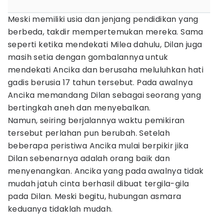
Meski memiliki usia dan jenjang pendidikan yang
berbeda, takdir mempertemukan mereka. Sama
seperti ketika mendekati Milea dahulu, Dilan juga
masih setia dengan gombalannya untuk
mendekati Ancika dan berusaha meluluhkan hati
gadis berusia 17 tahun tersebut. Pada awalnya
Ancika memandang Dilan sebagai seorang yang
bertingkah aneh dan menyebalkan.
Namun, seiring berjalannya waktu pemikiran
tersebut perlahan pun berubah. Setelah
beberapa peristiwa Ancika mulai berpikir jika
Dilan sebenarnya adalah orang baik dan
menyenangkan. Ancika yang pada awalnya tidak
mudah jatuh cinta berhasil dibuat tergila-gila
pada Dilan. Meski begitu, hubungan asmara
keduanya tidaklah mudah.