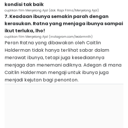
kondisi tak baik
cuplikan film Menjelang Ajal (dok. Rapi Films/Menjelang Ajal)
7. Keadaan ibunya semakin parah dengan
kerasukan. Ratna yang menjaga ibunya sampai
ikut terluka, lho!
cuplikan film Menjelang Ajal (instagram.com/leabrmnth)
Peran Ratna yang dibawakan oleh Caitlin
Halderman tidak hanya terlihat sabar dalam
merawat ibunya, tetapi juga kesediaannya
menjaga dan menemani adiknya. Adegan di mana
Caitlin Halderman mengaji untuk ibunya juga
menjadi kejutan bagi penonton.