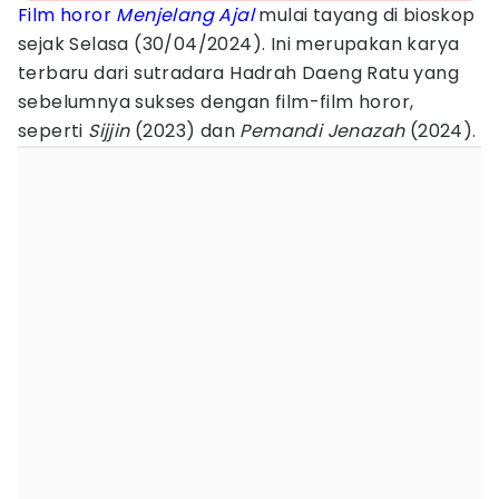
Film horor
Menjelang Ajal
mulai tayang di bioskop
sejak Selasa (30/04/2024). Ini merupakan karya
terbaru dari sutradara Hadrah Daeng Ratu yang
sebelumnya sukses dengan film-film horor,
seperti
Sijjin
(2023) dan
Pemandi Jenazah
(2024).