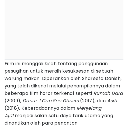
Film ini menggali kisah tentang penggunaan
pesugihan untuk meraih kesuksesan di sebuah
warung makan. Diperankan oleh Shareefa Danish,
yang telah dikenal melalui penampilannya dalam
beberapa film horor terkenal seperti
Rumah Dara
(2009),
Danur: I Can See Ghosts
(2017), dan
Asih
(2018). Keberadaannya dalam
Menjelang
Ajal
menjadi salah satu daya tarik utama yang
dinantikan oleh para penonton.