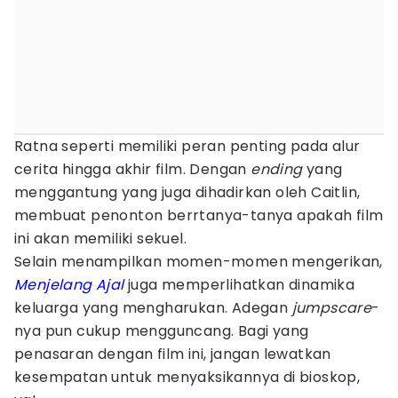
Ratna seperti memiliki peran penting pada alur
cerita hingga akhir film. Dengan
ending
yang
menggantung yang juga dihadirkan oleh Caitlin,
membuat penonton berrtanya-tanya apakah film
ini akan memiliki sekuel.
Selain menampilkan momen-momen mengerikan,
Menjelang Ajal
juga memperlihatkan dinamika
keluarga yang mengharukan. Adegan
jumpscare
-
nya pun cukup mengguncang. Bagi yang
penasaran dengan film ini, jangan lewatkan
kesempatan untuk menyaksikannya di bioskop,