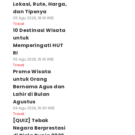
Lokasi, Rute, Harga,
dan Tipsnya
05 Agu 2026, 18:19 WIB
Travel
10 Destinasi Wisata
untuk
Memperingati HUT
RI
05 Agu 2026, 16:19 WIB
Travel
Promo Wisata
untuk Orang
Bernama Agus dan
Lahir di Bulan
Agustus
04 Agu 2026, 16:30 WIB
Travel
[QUIZ] Tebak
Negara Berprestasi