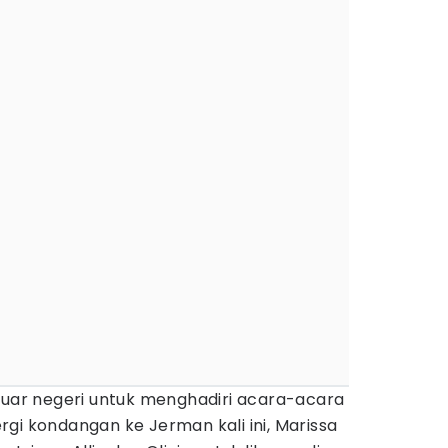
luar negeri untuk menghadiri acara-acara
gi kondangan ke Jerman kali ini, Marissa