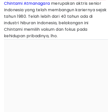
Chintami Atmanagara
merupakan aktris senior
Indonesia yang telah membangun kariernya sejak
tahun 1980. Telah lebih dari 40 tahun ada di
industri hiburan Indonesia, belakangan ini
Chintami memilih vakum dan fokus pada
kehidupan pribadinya, lho.