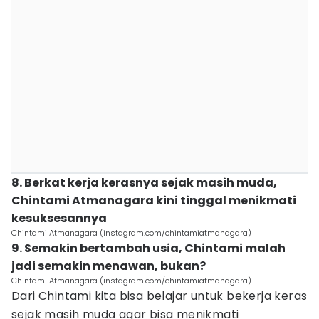
8. Berkat kerja kerasnya sejak masih muda,
Chintami Atmanagara kini tinggal menikmati
kesuksesannya
Chintami Atmanagara (instagram.com/chintamiatmanagara)
9. Semakin bertambah usia, Chintami malah
jadi semakin menawan, bukan?
Chintami Atmanagara (instagram.com/chintamiatmanagara)
Dari Chintami kita bisa belajar untuk bekerja keras
sejak masih muda agar bisa menikmati