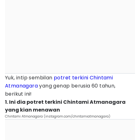
Yuk, intip sembilan
potret terkini
Chintami
Atmanagara
yang genap berusia 60 tahun,
berikut ini!
1. Ini dia potret terkini Chintami Atmanagara
yang kian menawan
Chintami Atmanagara (instagram.com/chintamiatmanagara)