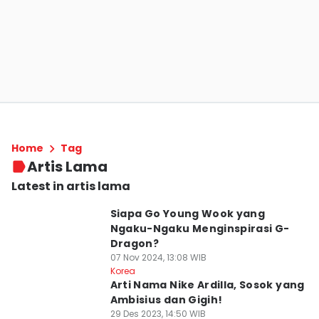
Home
Tag
Artis Lama
Latest in artis lama
Siapa Go Young Wook yang
Ngaku-Ngaku Menginspirasi G-
Dragon?
07 Nov 2024, 13:08 WIB
Korea
Arti Nama Nike Ardilla, Sosok yang
Ambisius dan Gigih!
29 Des 2023, 14:50 WIB