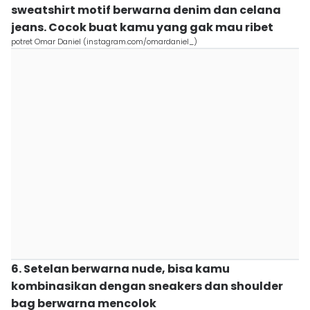
sweatshirt motif berwarna denim dan celana
jeans. Cocok buat kamu yang gak mau ribet
potret Omar Daniel (instagram.com/omardaniel_)
6. Setelan berwarna nude, bisa kamu
kombinasikan dengan sneakers dan shoulder
bag berwarna mencolok