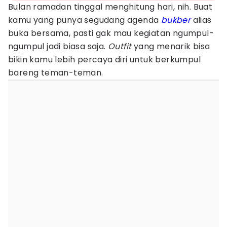
Bulan ramadan tinggal menghitung hari, nih. Buat
kamu yang punya segudang agenda
bukber
alias
buka bersama, pasti gak mau kegiatan ngumpul-
ngumpul jadi biasa saja.
Outfit
yang menarik bisa
bikin kamu lebih percaya diri untuk berkumpul
bareng teman-teman.