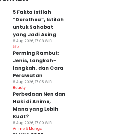
5 Fakta Istilah
“Dorothea”, Istilah
untuk Sahabat
yang Jadi Asing
8 Aug 2026, 17:08 WIB
Life
Perming Rambut:
Jenis, Langkah-
langkah, dan Cara
Perawatan
8 Aug 2026, 17:05 WIB
Beauty
Perbedaan Nen dan
Haki di Anime,
Mana yang Lebih
Kuat?
8 Aug 2026, 17:00 WIB
Anime & Manga