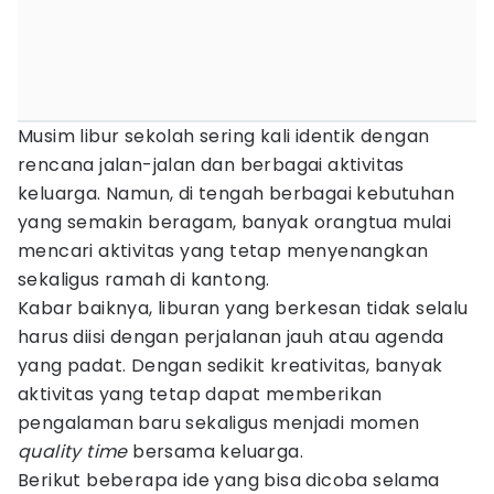
Musim libur sekolah sering kali identik dengan
rencana jalan-jalan dan berbagai aktivitas
keluarga. Namun, di tengah berbagai kebutuhan
yang semakin beragam, banyak orangtua mulai
mencari aktivitas yang tetap menyenangkan
sekaligus ramah di kantong.
Kabar baiknya, liburan yang berkesan tidak selalu
harus diisi dengan perjalanan jauh atau agenda
yang padat. Dengan sedikit kreativitas, banyak
aktivitas yang tetap dapat memberikan
pengalaman baru sekaligus menjadi momen
quality time
bersama keluarga.
Berikut beberapa ide yang bisa dicoba selama