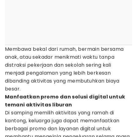
Membawa bekal dari rumah, bermain bersama
anak, atau sekadar menikmati waktu tanpa
distraksi pekerjaan dan sekolah sering kali
menjadi pengalaman yang lebih berkesan
dibanding aktivitas yang membutuhkan biaya
besar.
Manfaatkan promo dan solusi digital untuk
temani aktivitas liburan
Di samping memilih aktivitas yang ramah di
kantong, keluarga juga dapat memanfaatkan
berbagai promo dan layanan digital untuk
membantu mengelola pengeluaran selama masa