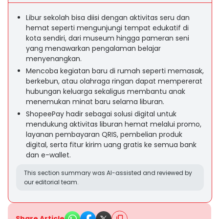
Libur sekolah bisa diisi dengan aktivitas seru dan
hemat seperti mengunjungi tempat edukatif di
kota sendiri, dari museum hingga pameran seni
yang menawarkan pengalaman belajar
menyenangkan.
Mencoba kegiatan baru di rumah seperti memasak,
berkebun, atau olahraga ringan dapat mempererat
hubungan keluarga sekaligus membantu anak
menemukan minat baru selama liburan.
ShopeePay hadir sebagai solusi digital untuk
mendukung aktivitas liburan hemat melalui promo,
layanan pembayaran QRIS, pembelian produk
digital, serta fitur kirim uang gratis ke semua bank
dan e-wallet.
This section summary was AI-assisted and reviewed by
our editorial team.
Share Article