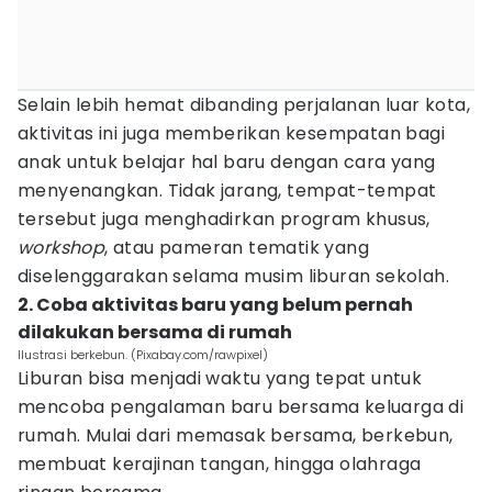
Selain lebih hemat dibanding perjalanan luar kota,
aktivitas ini juga memberikan kesempatan bagi
anak untuk belajar hal baru dengan cara yang
menyenangkan. Tidak jarang, tempat-tempat
tersebut juga menghadirkan program khusus,
workshop
, atau pameran tematik yang
diselenggarakan selama musim liburan sekolah.
2. Coba aktivitas baru yang belum pernah
dilakukan bersama di rumah
Ilustrasi berkebun. (Pixabay.com/rawpixel)
Liburan bisa menjadi waktu yang tepat untuk
mencoba pengalaman baru bersama keluarga di
rumah. Mulai dari memasak bersama, berkebun,
membuat kerajinan tangan, hingga olahraga