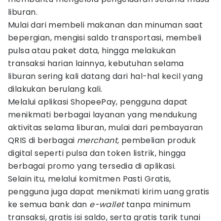
liburan.
Mulai dari membeli makanan dan minuman saat
bepergian, mengisi saldo transportasi, membeli
pulsa atau paket data, hingga melakukan
transaksi harian lainnya, kebutuhan selama
liburan sering kali datang dari hal-hal kecil yang
dilakukan berulang kali.
Melalui aplikasi ShopeePay, pengguna dapat
menikmati berbagai layanan yang mendukung
aktivitas selama liburan, mulai dari pembayaran
QRIS di berbagai
merchant
, pembelian produk
digital seperti pulsa dan token listrik, hingga
berbagai promo yang tersedia di aplikasi.
Selain itu, melalui komitmen Pasti Gratis,
pengguna juga dapat menikmati kirim uang gratis
ke semua bank dan
e-wallet
tanpa minimum
transaksi, gratis isi saldo, serta gratis tarik tunai