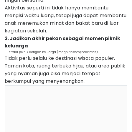
ringan bersama.
Aktivitas seperti ini tidak hanya membantu
mengisi waktu luang, tetapi juga dapat membantu
anak menemukan minat dan bakat baru di luar
kegiatan sekolah.
3. Jadikan akhir pekan sebagai momen piknik
keluarga
ilustrasi piknik dengan keluarga (magnific.com/bearfotos)
Tidak perlu selalu ke destinasi wisata populer.
Taman kota, ruang terbuka hijau, atau area publik
yang nyaman juga bisa menjadi tempat
berkumpul yang menyenangkan.