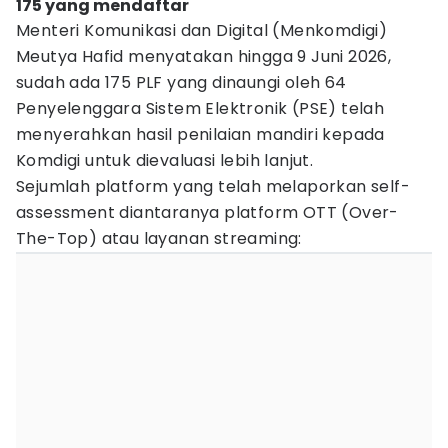
175 yang mendaftar
Menteri Komunikasi dan Digital (Menkomdigi)
Meutya Hafid menyatakan hingga 9 Juni 2026,
sudah ada 175 PLF yang dinaungi oleh 64
Penyelenggara Sistem Elektronik (PSE) telah
menyerahkan hasil penilaian mandiri kepada
Komdigi untuk dievaluasi lebih lanjut.
Sejumlah platform yang telah melaporkan self-
assessment diantaranya platform OTT (Over-
The-Top) atau layanan streaming: