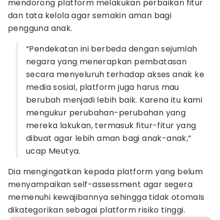
mendorong platform melakukan perbaikan fitur
dan tata kelola agar semakin aman bagi
pengguna anak.
“Pendekatan ini berbeda dengan sejumlah
negara yang menerapkan pembatasan
secara menyeluruh terhadap akses anak ke
media sosial, platform juga harus mau
berubah menjadi lebih baik. Karena itu kami
mengukur perubahan-perubahan yang
mereka lakukan, termasuk fitur-fitur yang
dibuat agar lebih aman bagi anak-anak,”
ucap Meutya.
Dia mengingatkan kepada platform yang belum
menyampaikan self-assessment agar segera
memenuhi kewajibannya sehingga tidak otomaIs
dikategorikan sebagai platform risiko tinggi.