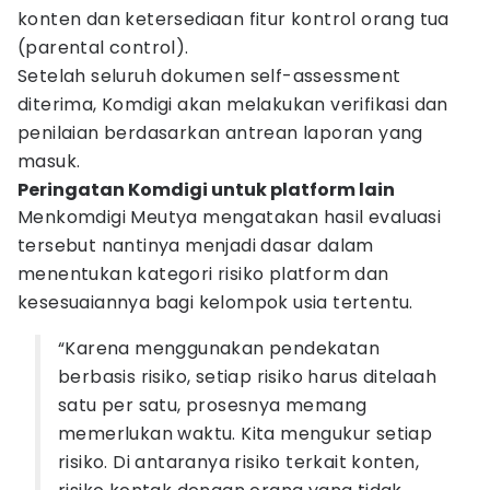
konten dan ketersediaan fitur kontrol orang tua
(parental control).
Setelah seluruh dokumen self-assessment
diterima, Komdigi akan melakukan verifikasi dan
penilaian berdasarkan antrean laporan yang
masuk.
Peringatan Komdigi untuk platform lain
Menkomdigi Meutya mengatakan hasil evaluasi
tersebut nantinya menjadi dasar dalam
menentukan kategori risiko platform dan
kesesuaiannya bagi kelompok usia tertentu.
“Karena menggunakan pendekatan
berbasis risiko, setiap risiko harus ditelaah
satu per satu, prosesnya memang
memerlukan waktu. Kita mengukur setiap
risiko. Di antaranya risiko terkait konten,