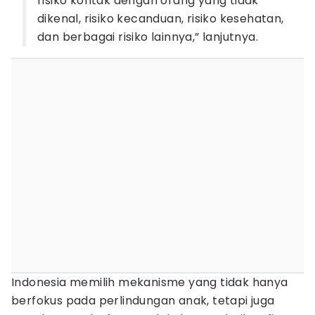
risiko kontak dengan orang yang tidak
dikenal, risiko kecanduan, risiko kesehatan,
dan berbagai risiko lainnya,” lanjutnya.
Indonesia memilih mekanisme yang tidak hanya
berfokus pada perlindungan anak, tetapi juga