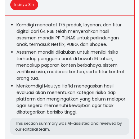
Intinya Sih
Komdigi mencatat 175 produk, layanan, dan fitur
digital dari 64 PSE telah menyerahkan hasil
asesmen mandiri PP TUNAS untuk perlindungan
anak, termasuk Netflix, PUBG, dan Shopee.
Asesmen mandiri dilakukan untuk menilai risiko
terhadap pengguna anak di bawah 16 tahun,
mencakup paparan konten berbahaya, sistem
verifikasi usia, moderasi konten, serta fitur kontrol
orang tua.
Menkomdigi Meutya Hafid menegaskan hasil
evaluasi akan menentukan kategori risiko tiap
platform dan mengingatkan yang belum melapor
agar segera memenuhi kewajiban agar tidak
dikategorikan berisiko tinggi.
This section summary was AI-assisted and reviewed by
our editorial team.