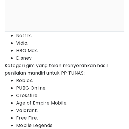
Netflix.
Vidio.
HBO Max.
Disney.
Kategori gim yang telah menyerahkan hasil
penilaian mandiri untuk PP TUNAS:
Roblox.
PUBG Online.
Crossfire.
Age of Empire Mobile.
Valorant.
Free Fire.
Mobile Legends.