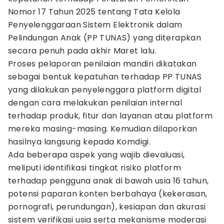
Nomor 17 Tahun 2025 tentang Tata Kelola
Penyelenggaraan Sistem Elektronik dalam
Pelindungan Anak (PP TUNAS) yang diterapkan
secara penuh pada akhir Maret lalu.
Proses pelaporan penilaian mandiri dikatakan
sebagai bentuk kepatuhan terhadap PP TUNAS
yang dilakukan penyelenggara platform digital
dengan cara melakukan penilaian internal
terhadap produk, fitur dan layanan atau platform
mereka masing-masing. Kemudian dilaporkan
hasilnya langsung kepada Komdigi.
Ada beberapa aspek yang wajib dievaluasi,
meliputi identifikasi tingkat risiko platform
terhadap pengguna anak di bawah usia 16 tahun,
potensi paparan konten berbahaya (kekerasan,
pornografi, perundungan), kesiapan dan akurasi
sistem verifikasi usia serta mekanisme moderasi