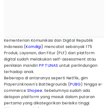
Kementerian Komunikasi dan Digital Republik
Indonesia (
Komdigi
) mencatat sebanyak 175
Produk, Layanan, dan Fitur (PLF) dari platform
digital sudah melakukan self-assessment atau
penilaian mandiri
PP TUNAS
untuk perlindungan
terhadap anak.
Beberapa di antaranya seperti Netflix, gim
PlayerUnknown's Battlegrounds (
PUBG
) hingga e-
commerce
Shopee
. Sebelumnya sudah ada
delapan platform yang masuk dalam putaran
pertama yang dikategorikan berisiko tinggi.