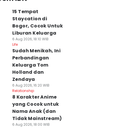
15 Tempat
Staycation di
Bogor, Cocok Untuk
Liburan Keluarga
6 Aug 2026, 18:10 WIB
Life
Sudah Menikah, Ini
Perbandingan
Keluarga Tom
Holland dan
Zendaya
6 Aug 2026, 16:20 WIB
Relationship
8 Karakter Anime
yang Cocok untuk
Nama Anak (dan
Tidak Mainstream)
6 Aug 2026, 18:00 WIB