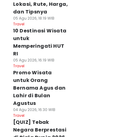
Lokasi, Rute, Harga,
dan Tipsnya
05 Agu 2026, 18:19 WIB
Travel
10 Destinasi Wisata
untuk
Memperingati HUT
RI
05 Agu 2026, 16:19 WIB
Travel
Promo Wisata
untuk Orang
Bernama Agus dan
Lahir di Bulan
Agustus
04 Agu 2026, 16:30 WIB
Travel
[QUIZ] Tebak
Negara Berprestasi