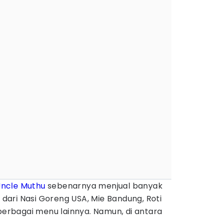
ncle Muthu
sebenarnya menjual banyak
i dari Nasi Goreng USA, Mie Bandung, Roti
 berbagai menu lainnya. Namun, di antara