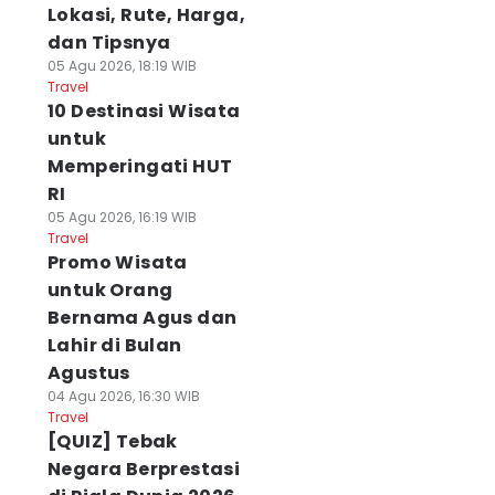
Lokasi, Rute, Harga,
dan Tipsnya
05 Agu 2026, 18:19 WIB
Travel
10 Destinasi Wisata
untuk
Memperingati HUT
RI
05 Agu 2026, 16:19 WIB
Travel
Promo Wisata
untuk Orang
Bernama Agus dan
Lahir di Bulan
Agustus
04 Agu 2026, 16:30 WIB
Travel
[QUIZ] Tebak
Negara Berprestasi