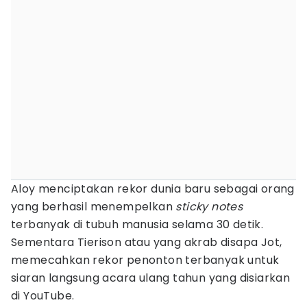
Aloy menciptakan rekor dunia baru sebagai orang
yang berhasil menempelkan
sticky notes
terbanyak di tubuh manusia selama 30 detik.
Sementara Tierison atau yang akrab disapa Jot,
memecahkan rekor penonton terbanyak untuk
siaran langsung acara ulang tahun yang disiarkan
di YouTube.