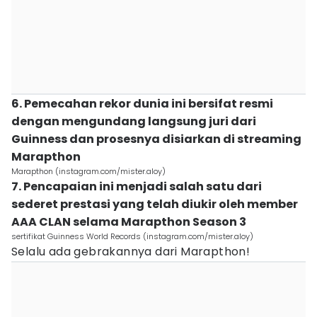
6. Pemecahan rekor dunia ini bersifat resmi
dengan mengundang langsung juri dari
Guinness dan prosesnya disiarkan di streaming
Marapthon
Marapthon (instagram.com/mister.aloy)
7. Pencapaian ini menjadi salah satu dari
sederet prestasi yang telah diukir oleh member
AAA CLAN selama Marapthon Season 3
sertifikat Guinness World Records (instagram.com/mister.aloy)
Selalu ada gebrakannya dari Marapthon!