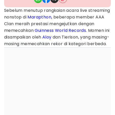
Sebelum menutup rangkaian acara live streaming
nonstop di
Marapthon
, beberapa member AAA
Clan meraih prestasi mengejutkan dengan
memecahkan
Guinness World Records
. Momen ini
disampaikan oleh
Aloy
dan Tierison, yang masing-
masing memecahkan rekor di kategori berbeda.