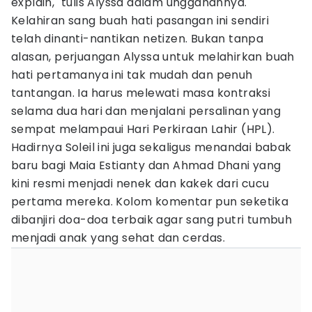
explain," tulis Alyssa dalam unggahannya.
Kelahiran sang buah hati pasangan ini sendiri
telah dinanti-nantikan netizen. Bukan tanpa
alasan, perjuangan Alyssa untuk melahirkan buah
hati pertamanya ini tak mudah dan penuh
tantangan. Ia harus melewati masa kontraksi
selama dua hari dan menjalani persalinan yang
sempat melampaui Hari Perkiraan Lahir (HPL).
Hadirnya Soleil ini juga sekaligus menandai babak
baru bagi Maia Estianty dan Ahmad Dhani yang
kini resmi menjadi nenek dan kakek dari cucu
pertama mereka. Kolom komentar pun seketika
dibanjiri doa-doa terbaik agar sang putri tumbuh
menjadi anak yang sehat dan cerdas.