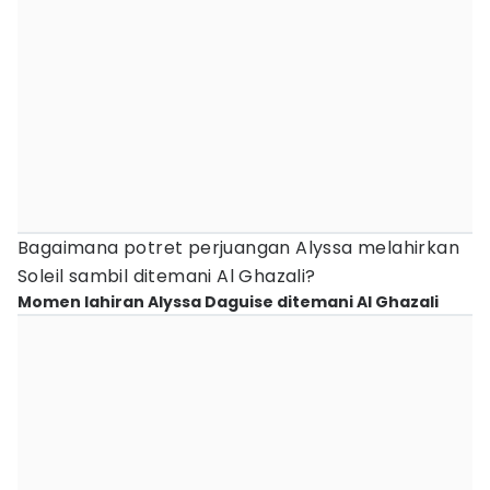
Bagaimana potret perjuangan Alyssa melahirkan
Soleil sambil ditemani Al Ghazali?
Momen lahiran Alyssa Daguise ditemani Al Ghazali