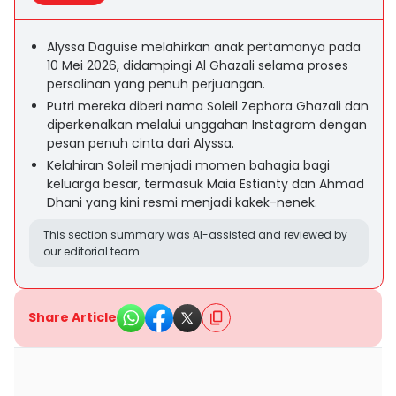
Alyssa Daguise melahirkan anak pertamanya pada
10 Mei 2026, didampingi Al Ghazali selama proses
persalinan yang penuh perjuangan.
Putri mereka diberi nama Soleil Zephora Ghazali dan
diperkenalkan melalui unggahan Instagram dengan
pesan penuh cinta dari Alyssa.
Kelahiran Soleil menjadi momen bahagia bagi
keluarga besar, termasuk Maia Estianty dan Ahmad
Dhani yang kini resmi menjadi kakek-nenek.
This section summary was AI-assisted and reviewed by
our editorial team.
Share Article