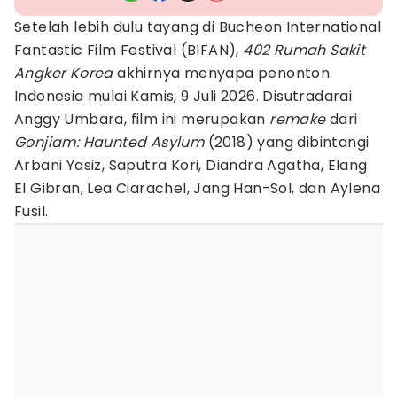
Setelah lebih dulu tayang di Bucheon International
Fantastic Film Festival (BIFAN),
402 Rumah Sakit
Angker Korea
akhirnya menyapa penonton
Indonesia mulai Kamis, 9 Juli 2026. Disutradarai
Anggy Umbara, film ini merupakan
remake
dari
Gonjiam: Haunted Asylum
(2018) yang dibintangi
Arbani Yasiz, Saputra Kori, Diandra Agatha, Elang
El Gibran, Lea Ciarachel, Jang Han-Sol, dan Aylena
Fusil.