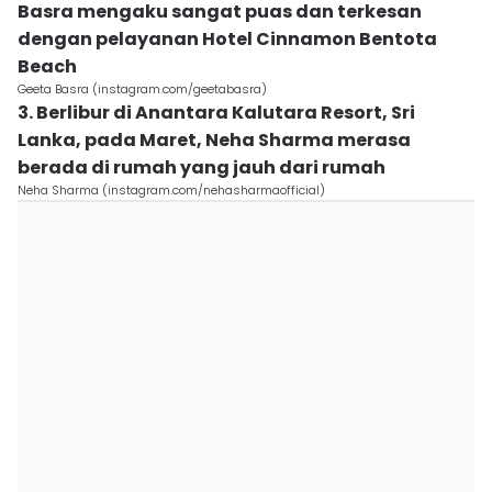
Basra mengaku sangat puas dan terkesan
dengan pelayanan Hotel Cinnamon Bentota
Beach
Geeta Basra (instagram.com/geetabasra)
3. Berlibur di Anantara Kalutara Resort, Sri
Lanka, pada Maret, Neha Sharma merasa
berada di rumah yang jauh dari rumah
Neha Sharma (instagram.com/nehasharmaofficial)