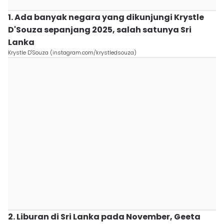
1. Ada banyak negara yang dikunjungi Krystle
D'Souza sepanjang 2025, salah satunya Sri
Lanka
Krystle D'Souza (instagram.com/krystledsouza)
2. Liburan di Sri Lanka pada November, Geeta