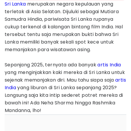
Sri Lanka
merupakan negara kepulauan yang
terletak di Asia Selatan. Dijuluki sebagai Mutiara
Samudra Hindia, pariwisata Sri Lanka rupanya
cukup terkenal di kalangan bintang film India. Hal
tersebut tentu saja merupakan bukti bahwa Sri
Lanka memiliki banyak sekali spot kece untuk
memanjakan para wisatawan asing.
Sepanjang 2025, ternyata ada banyak
artis India
yang menginjakkan kaki mereka di Sri Lanka untuk
sejenak memanjakan diri. Mau tahu siapa saja
artis
India
yang liburan di Sri Lanka sepanjang 2025?
Langsung saja kita intip sederet potret mereka di
bawah ini! Ada Neha Sharma hingga Rashmika
Mandanna, lho!