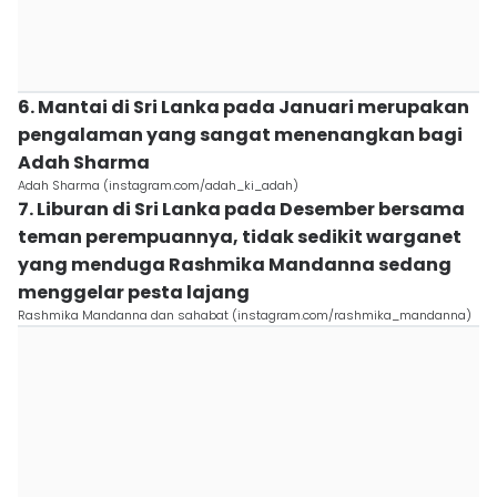
6. Mantai di Sri Lanka pada Januari merupakan
pengalaman yang sangat menenangkan bagi
Adah Sharma
Adah Sharma (instagram.com/adah_ki_adah)
7. Liburan di Sri Lanka pada Desember bersama
teman perempuannya, tidak sedikit warganet
yang menduga Rashmika Mandanna sedang
menggelar pesta lajang
Rashmika Mandanna dan sahabat (instagram.com/rashmika_mandanna)