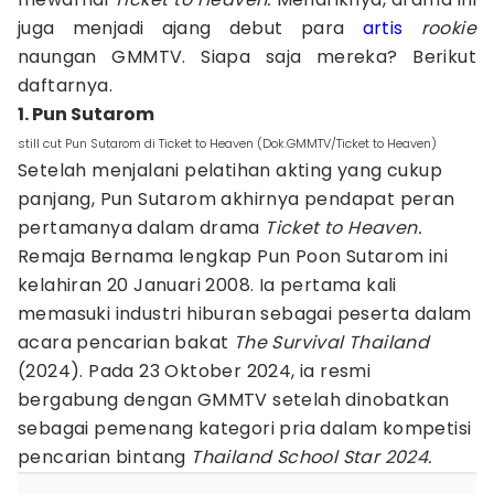
juga menjadi ajang debut para
artis
rookie
naungan GMMTV. Siapa saja mereka? Berikut
daftarnya.
1. Pun Sutarom
still cut Pun Sutarom di Ticket to Heaven (Dok.GMMTV/Ticket to Heaven)
Setelah menjalani pelatihan akting yang cukup
panjang, Pun Sutarom akhirnya pendapat peran
pertamanya dalam drama
Ticket to Heaven.
Remaja Bernama lengkap Pun Poon Sutarom ini
kelahiran 20 Januari 2008. Ia pertama kali
memasuki industri hiburan sebagai peserta dalam
acara pencarian bakat
The Survival Thailand
(2024). Pada 23 Oktober 2024, ia resmi
bergabung dengan GMMTV setelah dinobatkan
sebagai pemenang kategori pria dalam kompetisi
pencarian bintang
Thailand School Star 2024.