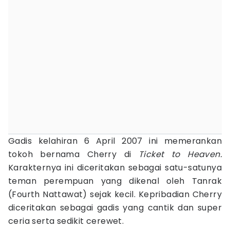
Gadis kelahiran 6 April 2007 ini memerankan
tokoh bernama Cherry di
Ticket to Heaven.
Karakternya ini diceritakan sebagai satu-satunya
teman perempuan yang dikenal oleh Tanrak
(Fourth Nattawat) sejak kecil. Kepribadian Cherry
diceritakan sebagai gadis yang cantik dan super
ceria serta sedikit cerewet.