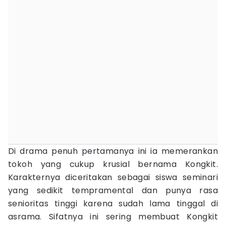
Di drama penuh pertamanya ini ia memerankan
tokoh yang cukup krusial bernama Kongkit.
Karakternya diceritakan sebagai siswa seminari
yang sedikit tempramental dan punya rasa
senioritas tinggi karena sudah lama tinggal di
asrama. Sifatnya ini sering membuat Kongkit