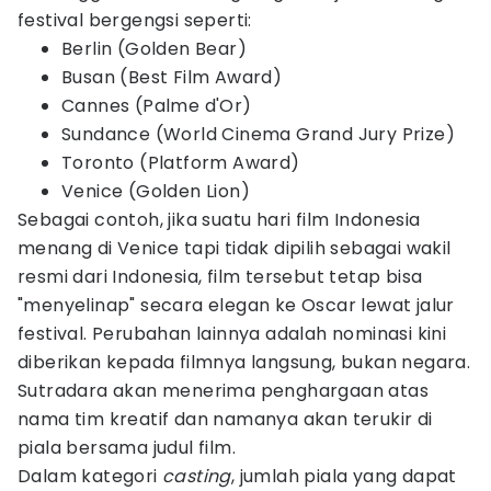
festival bergengsi seperti:
Berlin (Golden Bear)
Busan (Best Film Award)
Cannes (Palme d'Or)
Sundance (World Cinema Grand Jury Prize)
Toronto (Platform Award)
Venice (Golden Lion)
Sebagai contoh, jika suatu hari film Indonesia
menang di Venice tapi tidak dipilih sebagai wakil
resmi dari Indonesia, film tersebut tetap bisa
"menyelinap" secara elegan ke Oscar lewat jalur
festival. Perubahan lainnya adalah nominasi kini
diberikan kepada filmnya langsung, bukan negara.
Sutradara akan menerima penghargaan atas
nama tim kreatif dan namanya akan terukir di
piala bersama judul film.
Dalam kategori
casting
, jumlah piala yang dapat