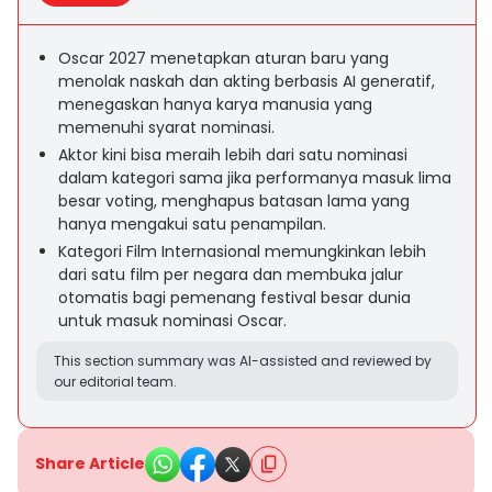
Oscar 2027 menetapkan aturan baru yang
menolak naskah dan akting berbasis AI generatif,
menegaskan hanya karya manusia yang
memenuhi syarat nominasi.
Aktor kini bisa meraih lebih dari satu nominasi
dalam kategori sama jika performanya masuk lima
besar voting, menghapus batasan lama yang
hanya mengakui satu penampilan.
Kategori Film Internasional memungkinkan lebih
dari satu film per negara dan membuka jalur
otomatis bagi pemenang festival besar dunia
untuk masuk nominasi Oscar.
This section summary was AI-assisted and reviewed by
our editorial team.
Share Article