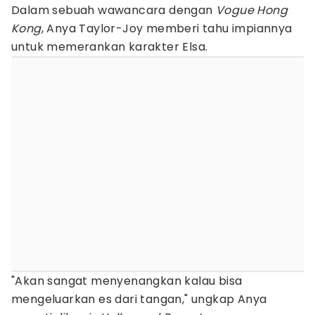
Dalam sebuah wawancara dengan
Vogue Hong
Kong
, Anya Taylor-Joy memberi tahu impiannya
untuk memerankan karakter Elsa.
"Akan sangat menyenangkan kalau bisa
mengeluarkan es dari tangan," ungkap Anya