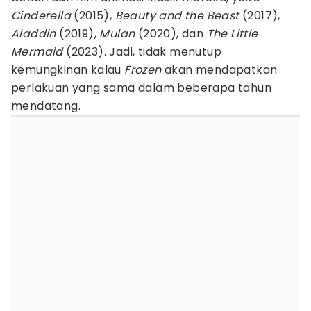
Cinderella
(2015),
Beauty and the Beast
(2017),
Aladdin
(2019),
Mulan
(2020), dan
The Little
Mermaid
(2023). Jadi, tidak menutup
kemungkinan kalau
Frozen
akan mendapatkan
perlakuan yang sama dalam beberapa tahun
mendatang.