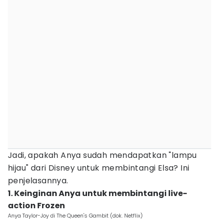
Jadi, apakah Anya sudah mendapatkan "lampu
hijau" dari Disney untuk membintangi Elsa? Ini
penjelasannya.
1. Keinginan Anya untuk membintangi live-
action Frozen
Anya Taylor-Joy di The Queen's Gambit (dok. Netflix)