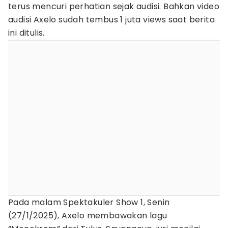
terus mencuri perhatian sejak audisi. Bahkan video
audisi Axelo sudah tembus 1 juta views saat berita
ini ditulis.
Pada malam Spektakuler Show 1, Senin
(27/1/2025), Axelo membawakan lagu