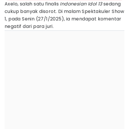
Axelo, salah satu finalis
Indonesian Idol 13
sedang
cukup banyak disorot. Di malam Spektakuler Show
1, pada Senin (27/1/2025), ia mendapat komentar
negatif dari para juri.