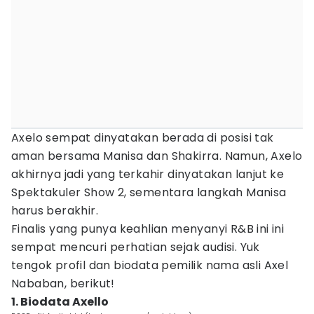
Axelo sempat dinyatakan berada di posisi tak
aman bersama Manisa dan Shakirra. Namun, Axelo
akhirnya jadi yang terkahir dinyatakan lanjut ke
Spektakuler Show 2, sementara langkah Manisa
harus berakhir.
Finalis yang punya keahlian menyanyi R&B ini ini
sempat mencuri perhatian sejak audisi. Yuk
tengok profil dan biodata pemilik nama asli Axel
Nababan, berikut!
1. Biodata Axello