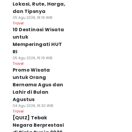
Lokasi, Rute, Harga,
dan Tipsnya
05 Agu 2026, 18:19 WIB
Travel
10 Destinasi Wisata
untuk
Memperingati HUT
RI
05 Agu 2026, 16:19 WIB
Travel
Promo Wisata
untuk Orang
Bernama Agus dan
Lahir di Bulan
Agustus
04 Agu 2026, 16:30 WIB
Travel
[QUIZ] Tebak
Negara Berprestasi