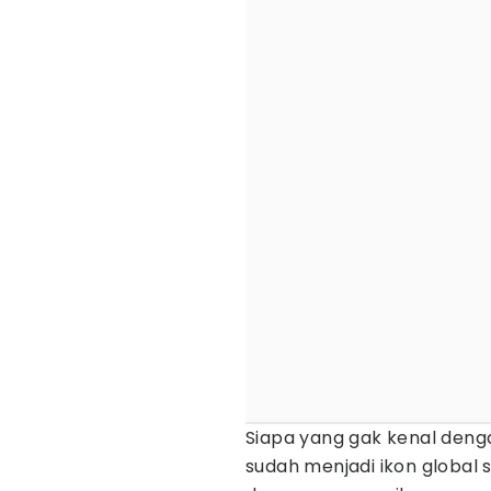
Siapa yang gak kenal den
sudah menjadi ikon global s