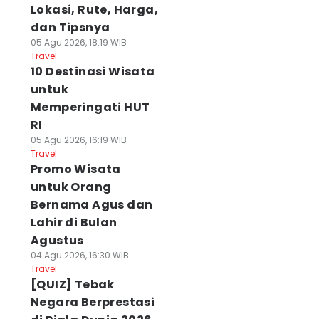
Lokasi, Rute, Harga,
dan Tipsnya
05 Agu 2026, 18:19 WIB
Travel
10 Destinasi Wisata
untuk
Memperingati HUT
RI
05 Agu 2026, 16:19 WIB
Travel
Promo Wisata
untuk Orang
Bernama Agus dan
Lahir di Bulan
Agustus
04 Agu 2026, 16:30 WIB
Travel
[QUIZ] Tebak
Negara Berprestasi