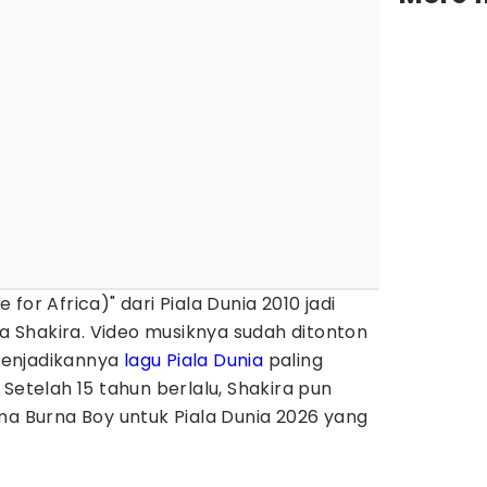
for Africa)" dari Piala Dunia 2010 jadi
ya Shakira. Video musiknya sudah ditonton
 menjadikannya
lagu Piala Dunia
paling
Setelah 15 tahun berlalu, Shakira pun
ma Burna Boy untuk Piala Dunia 2026 yang