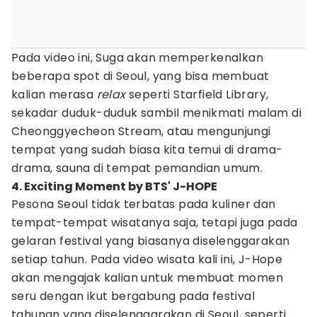
Pada video ini, Suga akan memperkenalkan
beberapa spot di Seoul, yang bisa membuat
kalian merasa
relax
seperti Starfield Library,
sekadar duduk-duduk sambil menikmati malam di
Cheonggyecheon Stream, atau mengunjungi
tempat yang sudah biasa kita temui di drama-
drama, sauna di tempat pemandian umum.
4. Exciting Moment by BTS' J-HOPE
Pesona Seoul tidak terbatas pada kuliner dan
tempat-tempat wisatanya saja, tetapi juga pada
gelaran festival yang biasanya diselenggarakan
setiap tahun. Pada video wisata kali ini, J-Hope
akan mengajak kalian untuk membuat momen
seru dengan ikut bergabung pada festival
tahunan yang diselenggarakan di Seoul, seperti