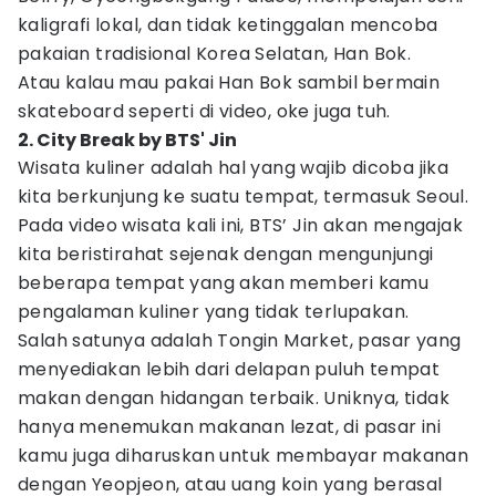
kaligrafi lokal, dan tidak ketinggalan mencoba
pakaian tradisional Korea Selatan, Han Bok.
Atau kalau mau pakai Han Bok sambil bermain
skateboard seperti di video, oke juga tuh.
2. City Break by BTS' Jin
Wisata kuliner adalah hal yang wajib dicoba jika
kita berkunjung ke suatu tempat, termasuk Seoul.
Pada video wisata kali ini, BTS’ Jin akan mengajak
kita beristirahat sejenak dengan mengunjungi
beberapa tempat yang akan memberi kamu
pengalaman kuliner yang tidak terlupakan.
Salah satunya adalah Tongin Market, pasar yang
menyediakan lebih dari delapan puluh tempat
makan dengan hidangan terbaik. Uniknya, tidak
hanya menemukan makanan lezat, di pasar ini
kamu juga diharuskan untuk membayar makanan
dengan Yeopjeon, atau uang koin yang berasal