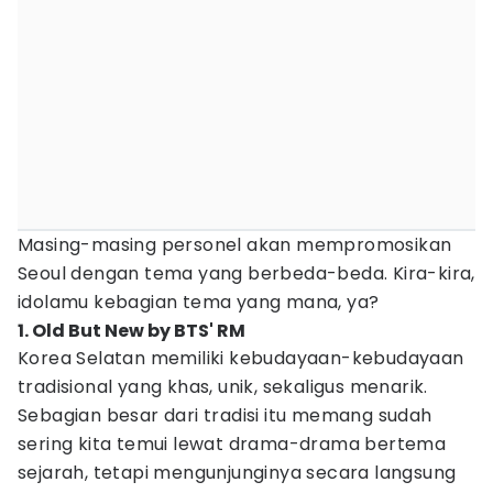
Masing-masing personel akan mempromosikan
Seoul dengan tema yang berbeda-beda. Kira-kira,
idolamu kebagian tema yang mana, ya?
1. Old But New by BTS' RM
Korea Selatan memiliki kebudayaan-kebudayaan
tradisional yang khas, unik, sekaligus menarik.
Sebagian besar dari tradisi itu memang sudah
sering kita temui lewat drama-drama bertema
sejarah, tetapi mengunjunginya secara langsung