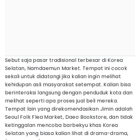
Sebut saja pasar tradisional terbesar di Korea
Selatan, Namdaemun Market. Tempat ini cocok
sekali untuk didatangi jika kalian ingin melihat
kehidupan asli masyarakat setempat. Kalian bisa
berinteraksi langsung dengan penduduk kota dan
melihat seperti apa proses jual beli mereka.
Tempat lain yang direkomendasikan Jimin adalah
Seoul Folk Flea Market, Daeo Bookstore, dan tidak
ketinggalan mencoba barbekyu khas Korea
Selatan yang biasa kalian lihat di drama-drama,