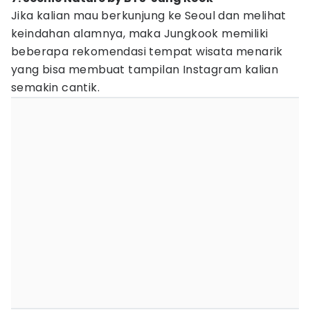
Jika kalian mau berkunjung ke Seoul dan melihat
keindahan alamnya, maka Jungkook memiliki
beberapa rekomendasi tempat wisata menarik
yang bisa membuat tampilan Instagram kalian
semakin cantik.