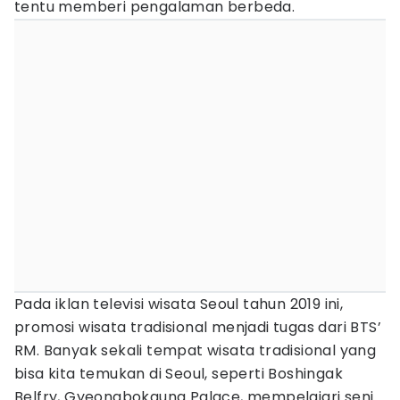
tentu memberi pengalaman berbeda.
Pada iklan televisi wisata Seoul tahun 2019 ini,
promosi wisata tradisional menjadi tugas dari BTS’
RM. Banyak sekali tempat wisata tradisional yang
bisa kita temukan di Seoul, seperti Boshingak
Belfry, Gyeongbokgung Palace, mempelajari seni