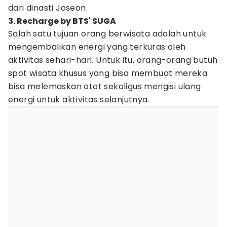
dari dinasti Joseon.
3. Recharge by BTS' SUGA
Salah satu tujuan orang berwisata adalah untuk
mengembalikan energi yang terkuras oleh
aktivitas sehari-hari. Untuk itu, orang-orang butuh
spot wisata khusus yang bisa membuat mereka
bisa melemaskan otot sekaligus mengisi ulang
energi untuk aktivitas selanjutnya.