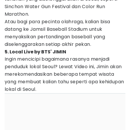
Sinchon Water Gun Festival dan Color Run
Marathon.
Atau bagi para pecinta olahraga, kalian bisa
datang ke Jamsil Baseball Stadium untuk
menyaksikan pertandingan baseball yang
diselenggarakan setiap akhir pekan.
5. Local Live by BTS' JIMIN
Ingin mencicipi bagaimana rasanya menjadi
penduduk lokal Seoul? Lewat Video ini, Jimin akan
merekomendasikan beberapa tempat wisata
yang membuat kalian tahu seperti apa kehidupan
lokal di Seoul.