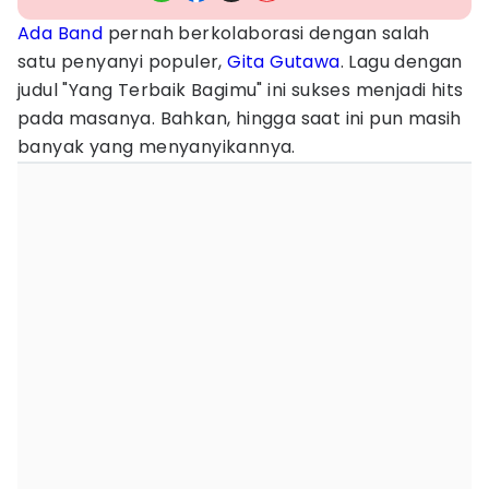
Ada Band
pernah berkolaborasi dengan salah
satu penyanyi populer,
Gita Gutawa
. Lagu dengan
judul "Yang Terbaik Bagimu" ini sukses menjadi hits
pada masanya. Bahkan, hingga saat ini pun masih
banyak yang menyanyikannya.