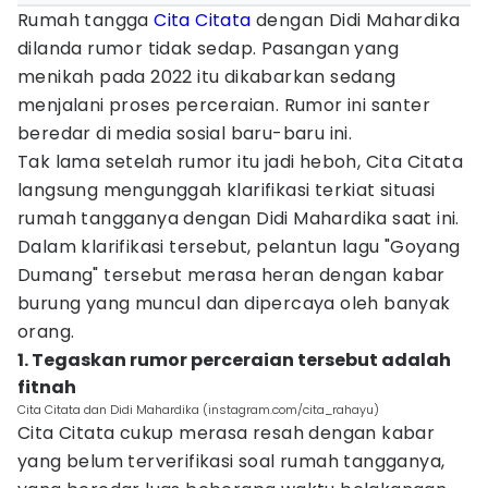
Rumah tangga
Cita Citata
dengan Didi Mahardika
dilanda rumor tidak sedap. Pasangan yang
menikah pada 2022 itu dikabarkan sedang
menjalani proses perceraian. Rumor ini santer
beredar di media sosial baru-baru ini.
Tak lama setelah rumor itu jadi heboh, Cita Citata
langsung mengunggah klarifikasi terkiat situasi
rumah tangganya dengan Didi Mahardika saat ini.
Dalam klarifikasi tersebut, pelantun lagu "Goyang
Dumang" tersebut merasa heran dengan kabar
burung yang muncul dan dipercaya oleh banyak
orang.
1. Tegaskan rumor perceraian tersebut adalah
fitnah
Cita Citata dan Didi Mahardika (instagram.com/cita_rahayu)
Cita Citata cukup merasa resah dengan kabar
yang belum terverifikasi soal rumah tangganya,