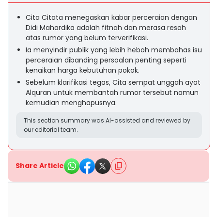
Cita Citata menegaskan kabar perceraian dengan
Didi Mahardika adalah fitnah dan merasa resah
atas rumor yang belum terverifikasi.
Ia menyindir publik yang lebih heboh membahas isu
perceraian dibanding persoalan penting seperti
kenaikan harga kebutuhan pokok.
Sebelum klarifikasi tegas, Cita sempat unggah ayat
Alquran untuk membantah rumor tersebut namun
kemudian menghapusnya.
This section summary was AI-assisted and reviewed by
our editorial team.
Share Article