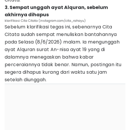
3. Sempat unggah ayat Alquran, sebelum
akhirnya dihapus
klarifikasi Cita Citata (instagram.com/cita_rahayu)
Sebelum klarifikasi tegas ini, sebenarnya Cita
Citata sudah sempat menuliskan bantahannya
pada Selasa (8/6/2026) malam. Ia mengunggah
ayat Alquran surat An-nisa ayat 19 yang di
dalamnya menegaskan bahwa kabar
perceraiannya tidak benar. Namun, postingan itu
segera dihapus kurang dari waktu satu jam
setelah diunggah.