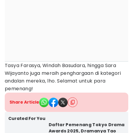
Tasya Farasya, Windah Basudara, hingga Sara
Wijayanto juga meraih penghargaan di kategori
andalan mereka, lho. Selamat untuk para
pemenang!
Share Article
Curated For You
Daftar Pemenang Tokyo Drama
Awards 2025, Dramanya Tao