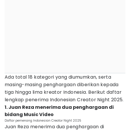
Ada total 18 kategori yang diumumkan, serta
masing-masing penghargaan diberikan kepada
tiga hingga lima kreator Indonesia. Berikut daftar
lengkap penerima Indonesian Creator Night 2025.
1. Juan Reza menerima dua penghargaan di
bidang Music Video
Daftar pemenang Indonesian Creator Night 2025
Juan Reza menerima dua penghargaan di