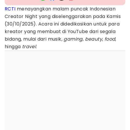
RCTI
menayangkan malam puncak Indonesian
Creator Night yang diselenggarakan pada Kamis
(30/10/2025). Acara ini didedikasikan untuk para
kreator yang membuat di YouTube dari segala
bidang, mulai dari musik,
gaming
,
beauty
,
food
,
hingga
travel
.