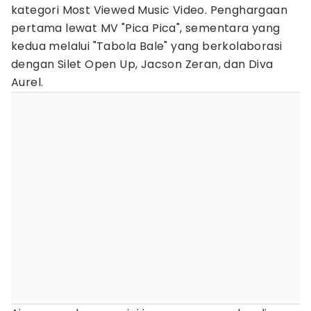
kategori Most Viewed Music Video. Penghargaan
pertama lewat MV "Pica Pica", sementara yang
kedua melalui "Tabola Bale" yang berkolaborasi
dengan Silet Open Up, Jacson Zeran, dan Diva
Aurel.