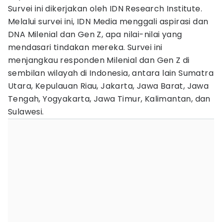
Survei ini dikerjakan oleh IDN Research Institute.
Melalui survei ini, IDN Media menggali aspirasi dan
DNA Milenial dan Gen Z, apa nilai-nilai yang
mendasari tindakan mereka. Survei ini
menjangkau responden Milenial dan Gen Z di
sembilan wilayah di Indonesia, antara lain Sumatra
Utara, Kepulauan Riau, Jakarta, Jawa Barat, Jawa
Tengah, Yogyakarta, Jawa Timur, Kalimantan, dan
Sulawesi.