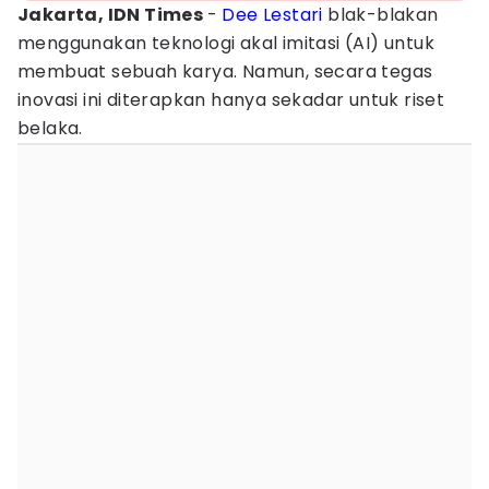
Jakarta, IDN Times
-
Dee Lestari
blak-blakan
menggunakan teknologi akal imitasi (AI) untuk
membuat sebuah karya. Namun, secara tegas
inovasi ini diterapkan hanya sekadar untuk riset
belaka.