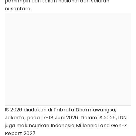
pemimpin dan tokoh nasional dari seluruh
nusantara.
IS 2026 diadakan di Tribrata Dharmawangsa,
Jakarta, pada 17-18 Juni 2026. Dalam IS 2026, IDN
juga meluncurkan Indonesia Millennial and Gen-Z
Report 2027.