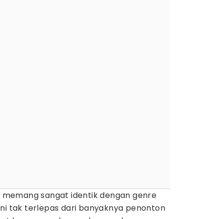
memang sangat identik dengan genre
ini tak terlepas dari banyaknya penonton