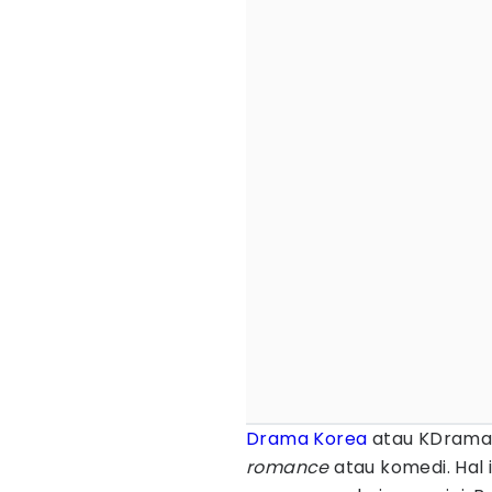
Drama Korea
atau KDrama 
romance
atau komedi. Hal 