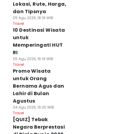
Lokasi, Rute, Harga,
dan Tipsnya
05 Agu 2026, 18:19 WIB
Travel
10 Destinasi Wisata
untuk
Memperingati HUT
RI
05 Agu 2026, 16:19 WIB
Travel
Promo Wisata
untuk Orang
Bernama Agus dan
Lahir di Bulan
Agustus
04 Agu 2026, 16:30 WIB
Travel
[QUIZ] Tebak
Negara Berprestasi