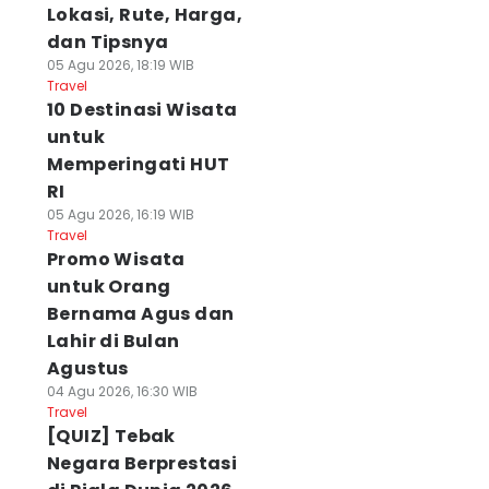
Lokasi, Rute, Harga,
dan Tipsnya
05 Agu 2026, 18:19 WIB
Travel
10 Destinasi Wisata
untuk
Memperingati HUT
RI
05 Agu 2026, 16:19 WIB
Travel
Promo Wisata
untuk Orang
Bernama Agus dan
Lahir di Bulan
Agustus
04 Agu 2026, 16:30 WIB
Travel
[QUIZ] Tebak
Negara Berprestasi