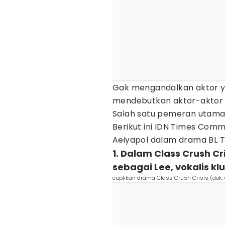
Gak mengandalkan aktor 
mendebutkan aktor-aktor
Salah satu pemeran utama
Berikut ini IDN Times Comm
Aeiyapol dalam drama BL 
1. Dalam Class Crush Cr
sebagai Lee, vokalis k
cuplikan drama Class Crush Crisis (dok