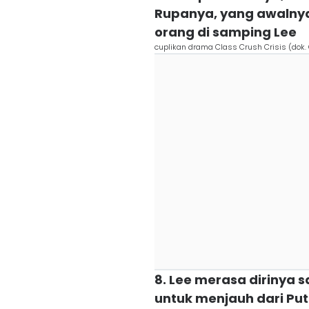
Rupanya, yang awalnya 
orang di samping Lee
cuplikan drama Class Crush Crisis (dok
8. Lee merasa dirinya
untuk menjauh dari Pu