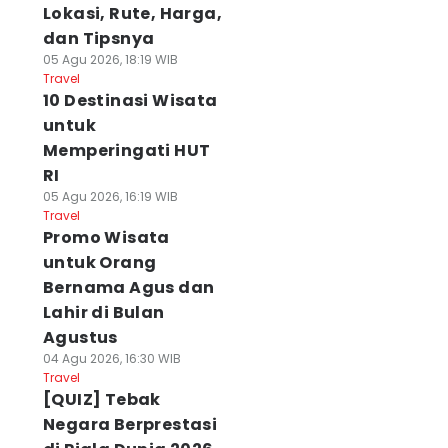
Lokasi, Rute, Harga,
dan Tipsnya
05 Agu 2026, 18:19 WIB
Travel
10 Destinasi Wisata
untuk
Memperingati HUT
RI
05 Agu 2026, 16:19 WIB
Travel
Promo Wisata
untuk Orang
Bernama Agus dan
Lahir di Bulan
Agustus
04 Agu 2026, 16:30 WIB
Travel
[QUIZ] Tebak
Negara Berprestasi