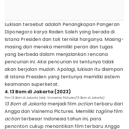
Lukisan tersebut adalah Penangkapan Pangeran
Diponegoro karya Raden Saleh yang berada di
Istana Presiden dan tak ternilai harganya. Masing-
masing dari mereka memiliki peran dan tugas
yang berbeda dalam menjalankan rencana
pencurian ini. Aksi pencurian ini tentunya tidak
akan berjalan mudah. Apalagi, lukisan itu disimpan
di Istana Presiden yang tentunya memiliki sistem
keamanan superketat.
4. 13 Bom di Jakarta (2023)
film 13 Bom di Jakarta (dok. Visinema Pictures/13 Bom di Jakarta)
13 Bom di Jakarta
menjadi film
action
terbaru dari
Angga dan Visinema Pictures. Memiliki
tagline
film
action
terbesar Indonesia tahun ini, para
penonton cukup menantikan film terbaru Angga