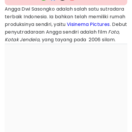
Angga Dwi Sasongko adalah salah satu sutradara
terbaik Indonesia. Ia bahkan telah memiliki rumah
produksinya sendiri, yaitu
Visinema Pictures
. Debut
penyutradaraan Angga sendiri adalah film
Foto,
Kotak Jendela
, yang tayang pada 2006 silam.