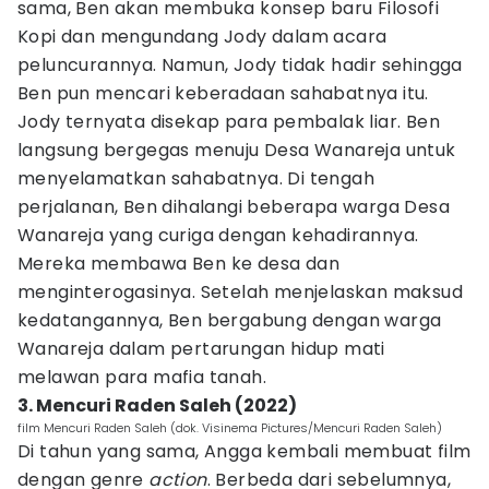
sama, Ben akan membuka konsep baru Filosofi
Kopi dan mengundang Jody dalam acara
peluncurannya. Namun, Jody tidak hadir sehingga
Ben pun mencari keberadaan sahabatnya itu.
Jody ternyata disekap para pembalak liar. Ben
langsung bergegas menuju Desa Wanareja untuk
menyelamatkan sahabatnya. Di tengah
perjalanan, Ben dihalangi beberapa warga Desa
Wanareja yang curiga dengan kehadirannya.
Mereka membawa Ben ke desa dan
menginterogasinya. Setelah menjelaskan maksud
kedatangannya, Ben bergabung dengan warga
Wanareja dalam pertarungan hidup mati
melawan para mafia tanah.
3. Mencuri Raden Saleh (2022)
film Mencuri Raden Saleh (dok. Visinema Pictures/Mencuri Raden Saleh)
Di tahun yang sama, Angga kembali membuat film
dengan genre
action
. Berbeda dari sebelumnya,