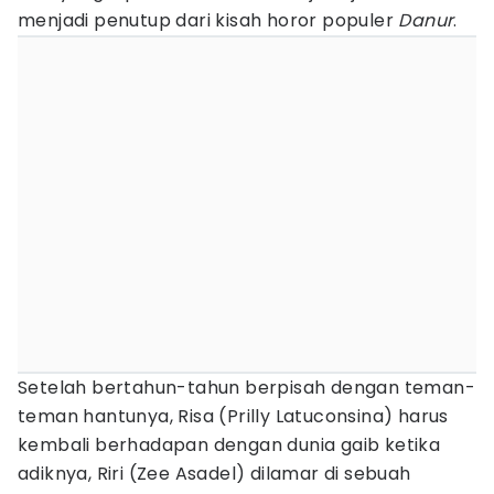
menjadi penutup dari kisah horor populer
Danur
.
Setelah bertahun-tahun berpisah dengan teman-
teman hantunya, Risa (Prilly Latuconsina) harus
kembali berhadapan dengan dunia gaib ketika
adiknya, Riri (Zee Asadel) dilamar di sebuah