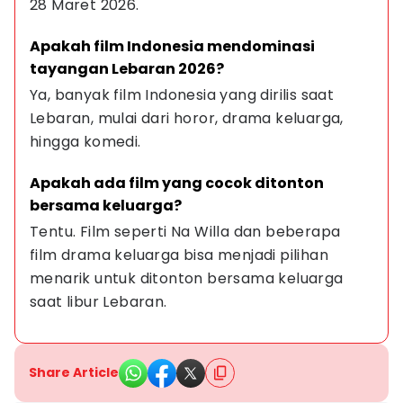
28 Maret 2026.
Apakah film Indonesia mendominasi 
tayangan Lebaran 2026?
Ya, banyak film Indonesia yang dirilis saat 
Lebaran, mulai dari horor, drama keluarga, 
hingga komedi.
Apakah ada film yang cocok ditonton 
bersama keluarga?
Tentu. Film seperti Na Willa dan beberapa 
film drama keluarga bisa menjadi pilihan 
menarik untuk ditonton bersama keluarga 
saat libur Lebaran.
Share Article