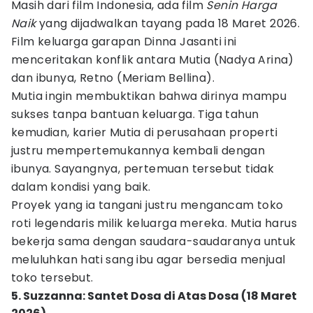
Masih dari film Indonesia, ada film
Senin Harga
Naik
yang dijadwalkan tayang pada 18 Maret 2026.
Film keluarga garapan Dinna Jasanti ini
menceritakan konflik antara Mutia (Nadya Arina)
dan ibunya, Retno (Meriam Bellina).
Mutia ingin membuktikan bahwa dirinya mampu
sukses tanpa bantuan keluarga. Tiga tahun
kemudian, karier Mutia di perusahaan properti
justru mempertemukannya kembali dengan
ibunya. Sayangnya, pertemuan tersebut tidak
dalam kondisi yang baik.
Proyek yang ia tangani justru mengancam toko
roti legendaris milik keluarga mereka. Mutia harus
bekerja sama dengan saudara-saudaranya untuk
meluluhkan hati sang ibu agar bersedia menjual
toko tersebut.
5. Suzzanna: Santet Dosa di Atas Dosa (18 Maret