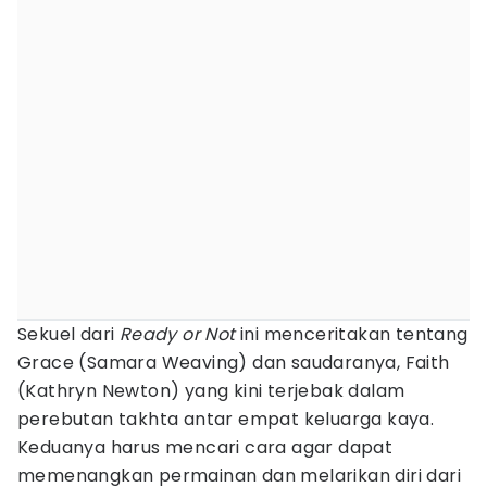
Sekuel dari
Ready or Not
ini menceritakan tentang
Grace (Samara Weaving) dan saudaranya, Faith
(Kathryn Newton) yang kini terjebak dalam
perebutan takhta antar empat keluarga kaya.
Keduanya harus mencari cara agar dapat
memenangkan permainan dan melarikan diri dari