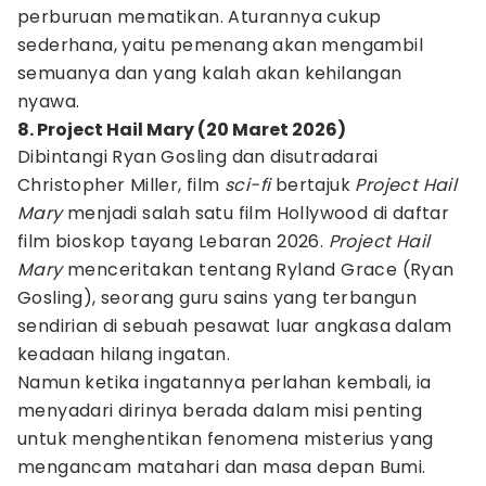
perburuan mematikan. Aturannya cukup
sederhana, yaitu pemenang akan mengambil
semuanya dan yang kalah akan kehilangan
nyawa.
8. Project Hail Mary (20 Maret 2026)
Dibintangi Ryan Gosling dan disutradarai
Christopher Miller, film
sci-fi
bertajuk
Project Hail
Mary
menjadi salah satu film Hollywood di daftar
film bioskop tayang Lebaran 2026.
Project Hail
Mary
menceritakan tentang Ryland Grace (Ryan
Gosling), seorang guru sains yang terbangun
sendirian di sebuah pesawat luar angkasa dalam
keadaan hilang ingatan.
Namun ketika ingatannya perlahan kembali, ia
menyadari dirinya berada dalam misi penting
untuk menghentikan fenomena misterius yang
mengancam matahari dan masa depan Bumi.