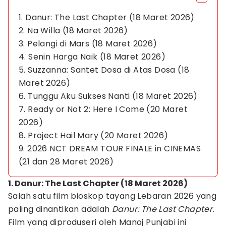
1. Danur: The Last Chapter (18 Maret 2026)
2. Na Willa (18 Maret 2026)
3. Pelangi di Mars (18 Maret 2026)
4. Senin Harga Naik (18 Maret 2026)
5. Suzzanna: Santet Dosa di Atas Dosa (18
Maret 2026)
6. Tunggu Aku Sukses Nanti (18 Maret 2026)
7. Ready or Not 2: Here I Come (20 Maret
2026)
8. Project Hail Mary (20 Maret 2026)
9. 2026 NCT DREAM TOUR
FINALE in CINEMAS
(21 dan 28 Maret 2026)
1. Danur: The Last Chapter (18 Maret 2026)
Salah satu film bioskop tayang Lebaran 2026 yang
paling dinantikan adalah
Danur: The Last Chapter.
Film yang diproduseri oleh Manoj Punjabi ini