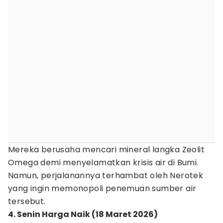
Mereka berusaha mencari mineral langka Zeolit
Omega demi menyelamatkan krisis air di Bumi.
Namun, perjalanannya terhambat oleh Nerotek
yang ingin memonopoli penemuan sumber air
tersebut.
4. Senin Harga Naik (18 Maret 2026)