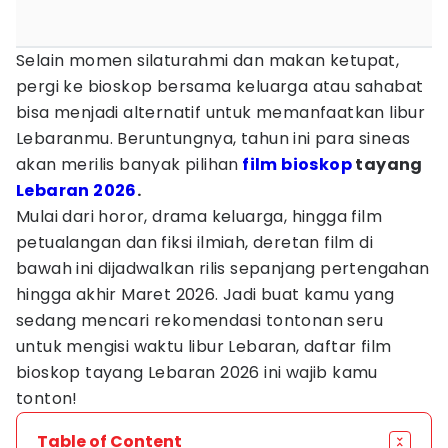
Selain momen silaturahmi dan makan ketupat,
pergi ke bioskop bersama keluarga atau sahabat
bisa menjadi alternatif untuk memanfaatkan libur
Lebaranmu. Beruntungnya, tahun ini para sineas
akan merilis banyak pilihan
film bioskop
tayang
Lebaran 2026
.
Mulai dari horor, drama keluarga, hingga film
petualangan dan fiksi ilmiah, deretan film di
bawah ini dijadwalkan rilis sepanjang pertengahan
hingga akhir Maret 2026. Jadi buat kamu yang
sedang mencari rekomendasi tontonan seru
untuk mengisi waktu libur Lebaran, daftar film
bioskop tayang Lebaran 2026 ini wajib kamu
tonton!
Table of Content