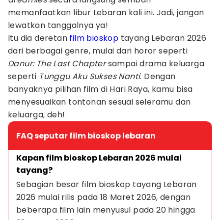
memanfaatkan libur Lebaran kali ini. Jadi, jangan
lewatkan tanggalnya ya!
Itu dia deretan
film bioskop
tayang Lebaran 2026
dari berbagai genre, mulai dari horor seperti
Danur: The Last Chapter
sampai drama keluarga
seperti
Tunggu Aku Sukses Nanti
. Dengan
banyaknya pilihan film di Hari Raya, kamu bisa
menyesuaikan tontonan sesuai seleramu dan
keluarga, deh!
FAQ seputar film bioskop lebaran
Kapan film bioskop Lebaran 2026 mulai 
tayang?
Sebagian besar film bioskop tayang Lebaran 
2026 mulai rilis pada 18 Maret 2026, dengan 
beberapa film lain menyusul pada 20 hingga 