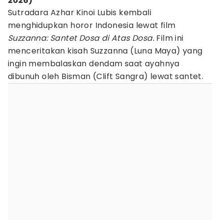
2026)
Sutradara Azhar Kinoi Lubis kembali
menghidupkan horor Indonesia lewat film
Suzzanna: Santet Dosa di Atas Dosa.
Film ini
menceritakan kisah Suzzanna (Luna Maya) yang
ingin membalaskan dendam saat ayahnya
dibunuh oleh Bisman (Clift Sangra) lewat santet.