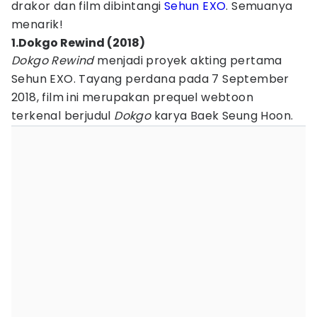
drakor dan film dibintangi
Sehun EXO
. Semuanya
menarik!
1.Dokgo Rewind (2018)
Dokgo Rewind
menjadi proyek akting pertama
Sehun EXO. Tayang perdana pada 7 September
2018, film ini merupakan prequel webtoon
terkenal berjudul
Dokgo
karya Baek Seung Hoon.