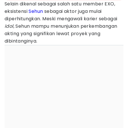
Selain dikenal sebagai salah satu member EXO,
eksistensi
Sehun
sebagai aktor juga mulai
diperhitungkan. Meski mengawali karier sebagai
idol
, Sehun mampu menunjukan perkembangan
akting yang signifikan lewat proyek yang
dibintanginya.