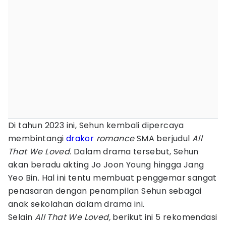
Di tahun 2023 ini, Sehun kembali dipercaya
membintangi
drakor
romance
SMA berjudul
All
That We Loved
. Dalam drama tersebut, Sehun
akan beradu akting Jo Joon Young hingga Jang
Yeo Bin. Hal ini tentu membuat penggemar sangat
penasaran dengan penampilan Sehun sebagai
anak sekolahan dalam drama ini.
Selain
All That We Loved,
berikut ini 5 rekomendasi