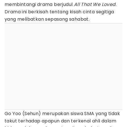
membintangi drama berjudul
All That We Loved
.
Drama ini berkisah tentang kisah cinta segitiga
yang melibatkan sepasang sahabat.
Go Yoo (Sehun) merupakan siswa SMA yang tidak
takut terhadap apapun dan terkenal ahli dalam