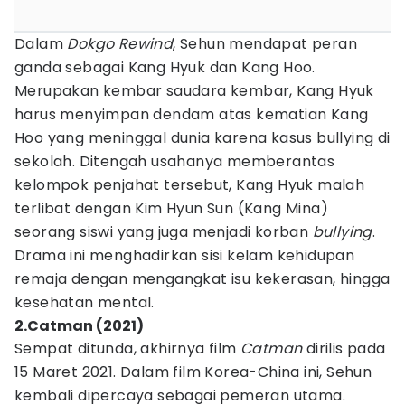
Dalam
Dokgo Rewind
, Sehun mendapat peran
ganda sebagai Kang Hyuk dan Kang Hoo.
Merupakan kembar saudara kembar, Kang Hyuk
harus menyimpan dendam atas kematian Kang
Hoo yang meninggal dunia karena kasus bullying di
sekolah. Ditengah usahanya memberantas
kelompok penjahat tersebut, Kang Hyuk malah
terlibat dengan Kim Hyun Sun (Kang Mina)
seorang siswi yang juga menjadi korban
bullying
.
Drama ini menghadirkan sisi kelam kehidupan
remaja dengan mengangkat isu kekerasan, hingga
kesehatan mental.
2.Catman (2021)
Sempat ditunda, akhirnya film
Catman
dirilis pada
15 Maret 2021. Dalam film Korea-China ini, Sehun
kembali dipercaya sebagai pemeran utama.