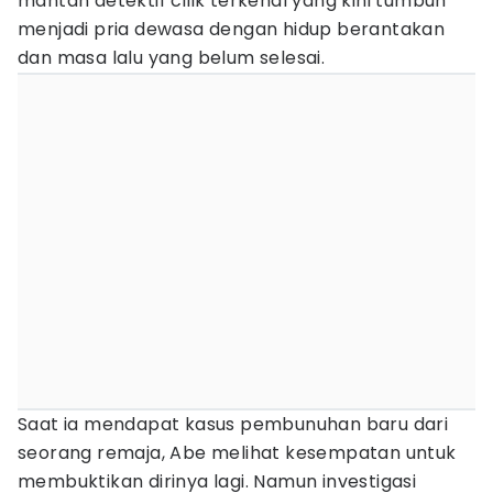
mantan detektif cilik terkenal yang kini tumbuh
menjadi pria dewasa dengan hidup berantakan
dan masa lalu yang belum selesai.
Saat ia mendapat kasus pembunuhan baru dari
seorang remaja, Abe melihat kesempatan untuk
membuktikan dirinya lagi. Namun investigasi