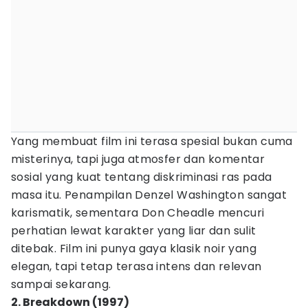
Yang membuat film ini terasa spesial bukan cuma
misterinya, tapi juga atmosfer dan komentar
sosial yang kuat tentang diskriminasi ras pada
masa itu. Penampilan Denzel Washington sangat
karismatik, sementara Don Cheadle mencuri
perhatian lewat karakter yang liar dan sulit
ditebak. Film ini punya gaya klasik noir yang
elegan, tapi tetap terasa intens dan relevan
sampai sekarang.
2. Breakdown (1997)