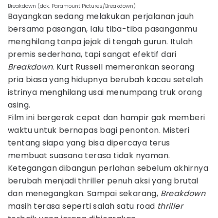
Breakdown (dok. Paramount Pictures/Breakdown)
Bayangkan sedang melakukan perjalanan jauh
bersama pasangan, lalu tiba-tiba pasanganmu
menghilang tanpa jejak di tengah gurun. Itulah
premis sederhana, tapi sangat efektif dari
Breakdown
. Kurt Russell memerankan seorang
pria biasa yang hidupnya berubah kacau setelah
istrinya menghilang usai menumpang truk orang
asing.
Film ini bergerak cepat dan hampir gak memberi
waktu untuk bernapas bagi penonton. Misteri
tentang siapa yang bisa dipercaya terus
membuat suasana terasa tidak nyaman.
Ketegangan dibangun perlahan sebelum akhirnya
berubah menjadi thriller penuh aksi yang brutal
dan menegangkan. Sampai sekarang,
Breakdown
masih terasa seperti salah satu road
thriller