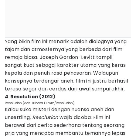
Yang bikin film ini menarik adalah dialognya yang
tajam dan atmosfernya yang berbeda dari film
remaja biasa. Joseph Gordon-Levitt tampil
sangat kuat sebagai karakter utama yang keras
kepala dan penuh rasa penasaran. Walaupun
konsepnya terdengar aneh, film ini justru berhasil
terasa segar dan cerdas dari awal sampai akhir.
4. Resolution (2012)
Resolution (dok. Tribeca Filmm/Resolution)
Kalau suka misteri dengan nuansa aneh dan
unsettling,
Resolution
wajib dicoba. Film ini
berawal dari cerita sederhana tentang seorang
pria yang mencoba membantu temannya lepas