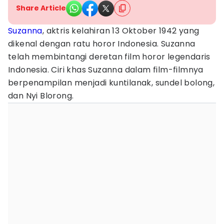
Share Article
Suzanna
, aktris kelahiran 13 Oktober 1942 yang
dikenal dengan ratu horor Indonesia. Suzanna
telah membintangi deretan film horor legendaris
Indonesia. Ciri khas Suzanna dalam film-filmnya
berpenampilan menjadi kuntilanak, sundel bolong,
dan Nyi Blorong.