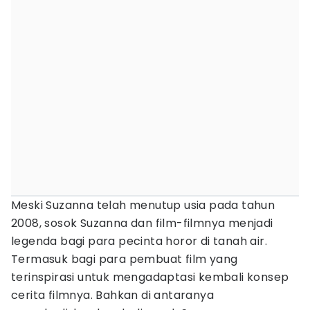
Meski Suzanna telah menutup usia pada tahun
2008, sosok Suzanna dan film-filmnya menjadi
legenda bagi para pecinta horor di tanah air.
Termasuk bagi para pembuat film yang
terinspirasi untuk mengadaptasi kembali konsep
cerita filmnya. Bahkan di antaranya