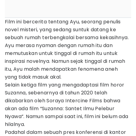
Film ini bercerita tentang Ayu, seorang penulis
novel misteri, yang sedang suntuk datang ke
sebuah rumah terbengkalai bersama kekasihnya.
Ayu merasa nyaman dengan rumah itu dan
memutuskan untuk tinggal di rumah itu untuk
inspirasi novelnya. Namun sejak tinggal di rumah
itu, Ayu malah mendapatkan fenomena aneh
yang tidak masuk akal.
Selain ketiga film yang mengadaptasi film horor
Suzanna, sebenarnya di tahun 2020 telah
dikabarkan oleh Soraya Intercine Films bahwa
akan ada film “Suzanna: Santet Ilmu Pelebur
Nyawa”. Namun sampai saat ini, film ini belum ada
hilalnya.
Padahal dalam sebuah pres konferensi di kantor