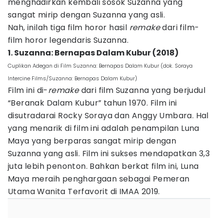
menghadirkan kembali sosok Suzanna yang
sangat mirip dengan Suzanna yang asli.
Nah, inilah tiga film horor hasil
remake
dari film-
film horor legendaris Suzanna.
1. Suzanna: Bernapas Dalam Kubur (2018)
Cuplikan Adegan di Film Suzanna: Bernapas Dalam Kubur (dok. Soraya
Intercine Films/Suzanna: Bernapas Dalam Kubur)
Film ini di-
remake
dari film Suzanna yang berjudul
“Beranak Dalam Kubur” tahun 1970. Film ini
disutradarai Rocky Soraya dan Anggy Umbara. Hal
yang menarik di film ini adalah penampilan Luna
Maya yang berparas sangat mirip dengan
Suzanna yang asli. Film ini sukses mendapatkan 3,3
juta lebih penonton. Bahkan berkat film ini, Luna
Maya meraih penghargaan sebagai Pemeran
Utama Wanita Terfavorit di IMAA 2019.