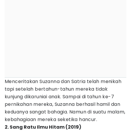
Menceritakan Suzanna dan Satria telah menikah
tapi setelah bertahun-tahun mereka tidak
kunjung dikaruniai anak. Sampai di tahun ke-7
pernikahan mereka, Suzanna berhasil hamil dan
keduanya sangat bahagia. Namun di suatu malam,
kebahagiaan mereka seketika hancur.
2. Sang Ratu Ilmu Hitam (2019)