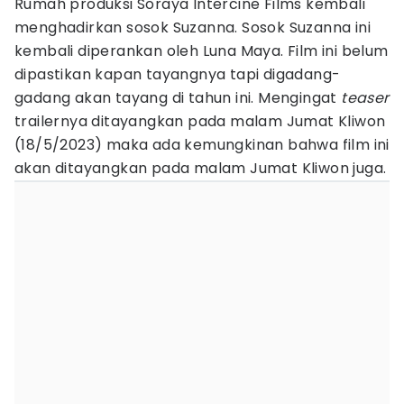
Rumah produksi Soraya Intercine Films kembali
menghadirkan sosok Suzanna. Sosok Suzanna ini
kembali diperankan oleh Luna Maya. Film ini belum
dipastikan kapan tayangnya tapi digadang-
gadang akan tayang di tahun ini. Mengingat
teaser
trailernya ditayangkan pada malam Jumat Kliwon
(18/5/2023) maka ada kemungkinan bahwa film ini
akan ditayangkan pada malam Jumat Kliwon juga.