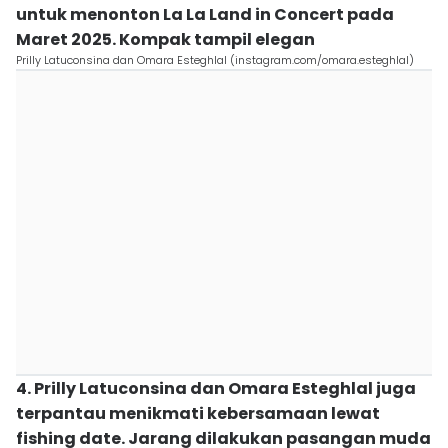
untuk menonton La La Land in Concert pada
Maret 2025. Kompak tampil elegan
Prilly Latuconsina dan Omara Esteghlal (instagram.com/omara.esteghlal)
4. Prilly Latuconsina dan Omara Esteghlal juga
terpantau menikmati kebersamaan lewat
fishing date. Jarang dilakukan pasangan muda