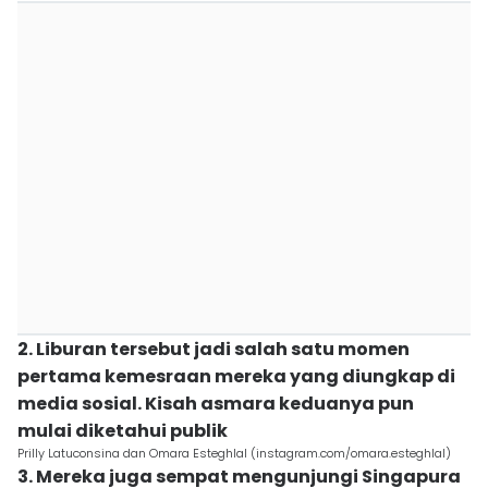
2. Liburan tersebut jadi salah satu momen
pertama kemesraan mereka yang diungkap di
media sosial. Kisah asmara keduanya pun
mulai diketahui publik
Prilly Latuconsina dan Omara Esteghlal (instagram.com/omara.esteghlal)
3. Mereka juga sempat mengunjungi Singapura