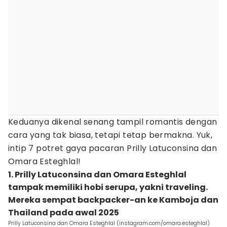
Keduanya dikenal senang tampil romantis dengan
cara yang tak biasa, tetapi tetap bermakna. Yuk,
intip 7 potret gaya pacaran Prilly Latuconsina dan
Omara Esteghlal!
1. Prilly Latuconsina dan Omara Esteghlal
tampak memiliki hobi serupa, yakni traveling.
Mereka sempat backpacker-an ke Kamboja dan
Thailand pada awal 2025
Prilly Latuconsina dan Omara Esteghlal (instagram.com/omara.esteghlal)