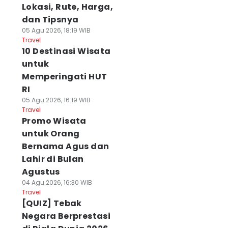
Lokasi, Rute, Harga,
dan Tipsnya
05 Agu 2026, 18:19 WIB
Travel
10 Destinasi Wisata
untuk
Memperingati HUT
RI
05 Agu 2026, 16:19 WIB
Travel
Promo Wisata
untuk Orang
Bernama Agus dan
Lahir di Bulan
Agustus
04 Agu 2026, 16:30 WIB
Travel
[QUIZ] Tebak
Negara Berprestasi