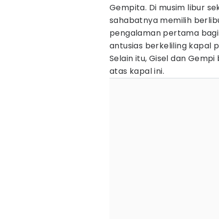
Gempita. Di musim libur sek
sahabatnya memilih berlibu
pengalaman pertama bagi 
antusias berkeliling kapal
Selain itu, Gisel dan Gemp
atas kapal ini.