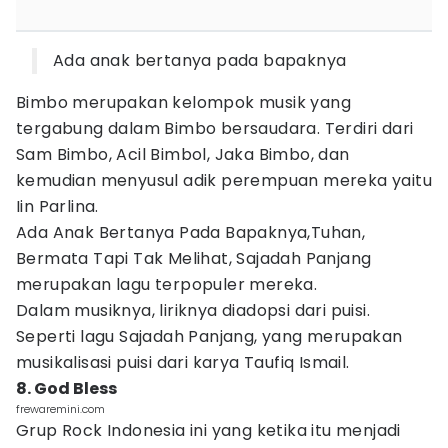
Ada anak bertanya pada bapaknya
Bimbo merupakan kelompok musik yang
tergabung dalam Bimbo bersaudara. Terdiri dari
Sam Bimbo, Acil Bimbol, Jaka Bimbo, dan
kemudian menyusul adik perempuan mereka yaitu
Iin Parlina.
Ada Anak Bertanya Pada Bapaknya,Tuhan,
Bermata Tapi Tak Melihat, Sajadah Panjang
merupakan lagu terpopuler mereka.
Dalam musiknya, liriknya diadopsi dari puisi.
Seperti lagu Sajadah Panjang, yang merupakan
musikalisasi puisi dari karya Taufiq Ismail.
8. God Bless
frewaremini.com
Grup Rock Indonesia ini yang ketika itu menjadi