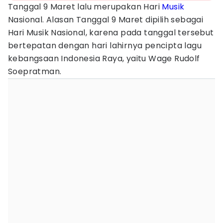
Tanggal 9 Maret lalu merupakan Hari
Musik
Nasional. Alasan Tanggal 9 Maret dipilih sebagai
Hari Musik Nasional, karena pada tanggal tersebut
bertepatan dengan hari lahirnya pencipta lagu
kebangsaan Indonesia Raya, yaitu Wage Rudolf
Soepratman.