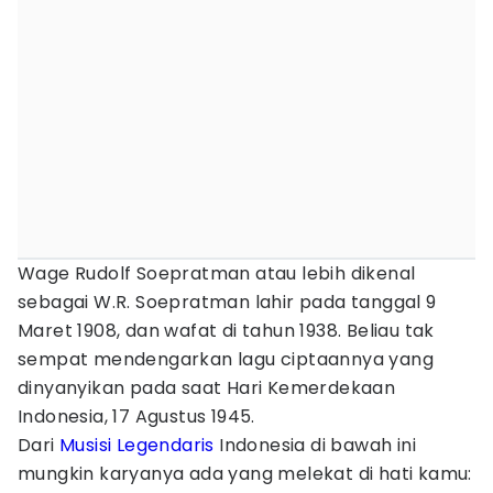
Wage Rudolf Soepratman atau lebih dikenal
sebagai W.R. Soepratman lahir pada tanggal 9
Maret 1908, dan wafat di tahun 1938. Beliau tak
sempat mendengarkan lagu ciptaannya yang
dinyanyikan pada saat Hari Kemerdekaan
Indonesia, 17 Agustus 1945.
Dari
Musisi Legendaris
Indonesia di bawah ini
mungkin karyanya ada yang melekat di hati kamu: