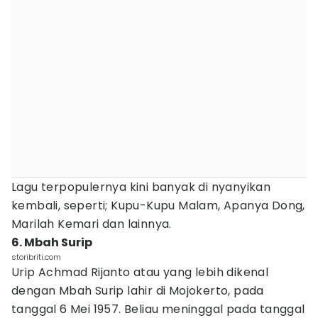
Lagu terpopulernya kini banyak di nyanyikan
kembali, seperti; Kupu-Kupu Malam, Apanya Dong,
Marilah Kemari dan lainnya.
6. Mbah Surip
storibriti.com
Urip Achmad Rijanto atau yang lebih dikenal
dengan Mbah Surip lahir di Mojokerto, pada
tanggal 6 Mei 1957. Beliau meninggal pada tanggal