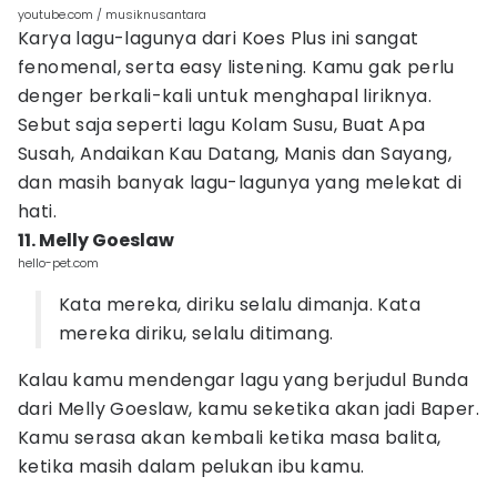
youtube.com / musiknusantara
Karya lagu-lagunya dari Koes Plus ini sangat
fenomenal, serta easy listening. Kamu gak perlu
denger berkali-kali untuk menghapal liriknya.
Sebut saja seperti lagu Kolam Susu, Buat Apa
Susah, Andaikan Kau Datang, Manis dan Sayang,
dan masih banyak lagu-lagunya yang melekat di
hati.
11. Melly Goeslaw
hello-pet.com
Kata mereka, diriku selalu dimanja. Kata
mereka diriku, selalu ditimang.
Kalau kamu mendengar lagu yang berjudul Bunda
dari Melly Goeslaw, kamu seketika akan jadi Baper.
Kamu serasa akan kembali ketika masa balita,
ketika masih dalam pelukan ibu kamu.