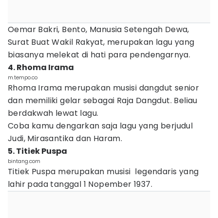
Oemar Bakri, Bento, Manusia Setengah Dewa,
Surat Buat Wakil Rakyat, merupakan lagu yang
biasanya melekat di hati para pendengarnya.
4. Rhoma Irama
m.tempo.co
Rhoma Irama merupakan musisi dangdut senior
dan memiliki gelar sebagai Raja Dangdut. Beliau
berdakwah lewat lagu.
Coba kamu dengarkan saja lagu yang berjudul
Judi, Mirasantika dan Haram.
5. Titiek Puspa
bintang.com
Titiek Puspa merupakan musisi legendaris yang
lahir pada tanggal 1 Nopember 1937.