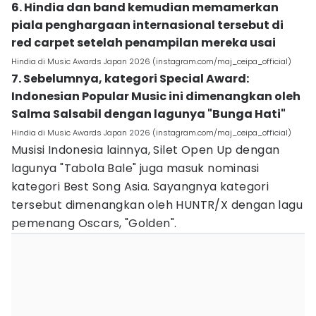
6. Hindia dan band kemudian memamerkan
piala penghargaan internasional tersebut di
red carpet setelah penampilan mereka usai
Hindia di Music Awards Japan 2026 (instagram.com/maj_ceipa_official)
7. Sebelumnya, kategori Special Award:
Indonesian Popular Music ini dimenangkan oleh
Salma Salsabil dengan lagunya "Bunga Hati"
Hindia di Music Awards Japan 2026 (instagram.com/maj_ceipa_official)
Musisi Indonesia lainnya, Silet Open Up dengan
lagunya "Tabola Bale" juga masuk nominasi
kategori Best Song Asia. Sayangnya kategori
tersebut dimenangkan oleh HUNTR/X dengan lagu
pemenang Oscars, "Golden".