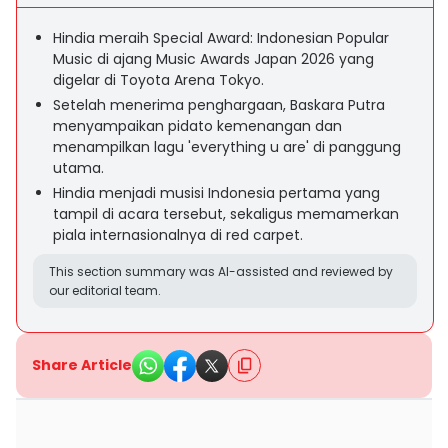
Hindia meraih Special Award: Indonesian Popular
Music di ajang Music Awards Japan 2026 yang
digelar di Toyota Arena Tokyo.
Setelah menerima penghargaan, Baskara Putra
menyampaikan pidato kemenangan dan
menampilkan lagu 'everything u are' di panggung
utama.
Hindia menjadi musisi Indonesia pertama yang
tampil di acara tersebut, sekaligus memamerkan
piala internasionalnya di red carpet.
This section summary was AI-assisted and reviewed by
our editorial team.
Share Article