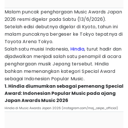
Malam puncak penghargaan Music Awards Japan
2026 resmi digelar pada Sabtu (13/6/2026).
Setelah edisi debutnya digelar di Kyoto, tahun ini
malam puncaknya bergeser ke Tokyo tepatnya di
Toyota Arena Tokyo.
Salah satu musisi Indonesia,
Hindia
, turut hadir dan
dijadwalkan menjadi salah satu penampil di acara
penghargaan musik Jepang tersebut. Hindia
bahkan memenangkan kategori Special Award
sebagai Indonesian Popular Music.
1. Hindia diumumkan sebagai pemenang Special
Award: Indonesian Popular Music pada ajang
Japan Awards Music 2026
Hindia di Music Awards Japan 2026 (instagram.com/maj_ceipa_official)