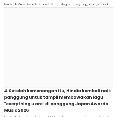
Hindia di Music Awards Japan 2026 (instagram.com/maj_ceipa_official)
4. Setelah kemenangan itu, Hindia kembali naik
panggung untuk tampil membawakan lagu
"everything u are" di panggung Japan Awards
Music 2026