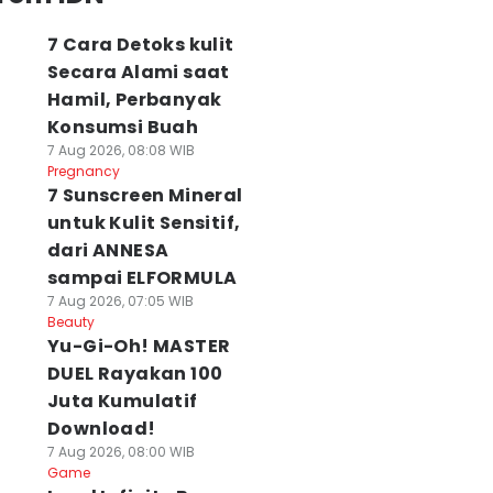
7 Cara Detoks kulit
Secara Alami saat
Hamil, Perbanyak
Konsumsi Buah
7 Aug 2026, 08:08 WIB
Pregnancy
7 Sunscreen Mineral
untuk Kulit Sensitif,
dari ANNESA
sampai ELFORMULA
7 Aug 2026, 07:05 WIB
Beauty
Yu-Gi-Oh! MASTER
DUEL Rayakan 100
Juta Kumulatif
Download!
7 Aug 2026, 08:00 WIB
Game