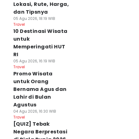
Lokasi, Rute, Harga,
dan Tipsnya
05 Agu 2026, 18:19 WIB
Travel
10 Destinasi Wisata
untuk
Memperingati HUT
RI
05 Agu 2026, 16:19 WIB
Travel
Promo Wisata
untuk Orang
Bernama Agus dan
Lahir di Bulan
Agustus
04 Agu 2026, 16:30 WIB
Travel
[QUIZ] Tebak
Negara Berprestasi